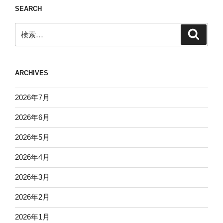
SEARCH
検
検
索
索:
ARCHIVES
2026年7月
2026年6月
2026年5月
2026年4月
2026年3月
2026年2月
2026年1月