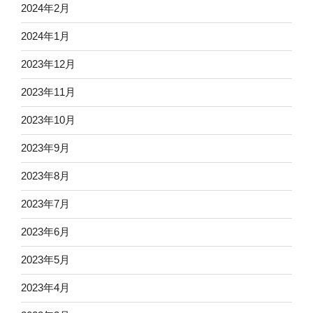
2024年2月
2024年1月
2023年12月
2023年11月
2023年10月
2023年9月
2023年8月
2023年7月
2023年6月
2023年5月
2023年4月