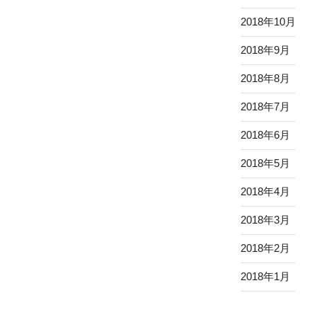
2018年10月
2018年9月
2018年8月
2018年7月
2018年6月
2018年5月
2018年4月
2018年3月
2018年2月
2018年1月