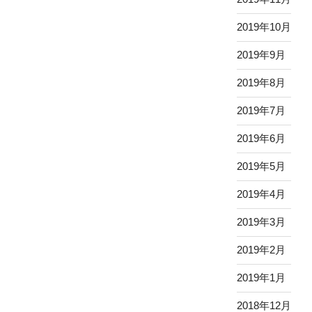
2019年10月
2019年9月
2019年8月
2019年7月
2019年6月
2019年5月
2019年4月
2019年3月
2019年2月
2019年1月
2018年12月