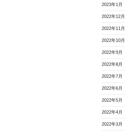
2023年1月
2022年12月
2022年11月
2022年10月
2022年9月
2022年8月
2022年7月
2022年6月
2022年5月
2022年4月
2022年3月