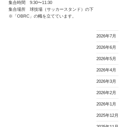
集合時間 9:30〜11:30
集合場所 球技場（サッカースタンド）の下
※「OBRC」の幟を立てています。
2026年7月
2026年6月
2026年5月
2026年4月
2026年3月
2026年2月
2026年1月
2025年12月
2025年11月