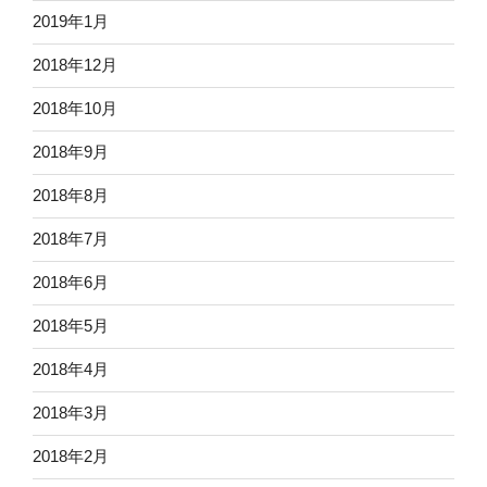
2019年1月
2018年12月
2018年10月
2018年9月
2018年8月
2018年7月
2018年6月
2018年5月
2018年4月
2018年3月
2018年2月