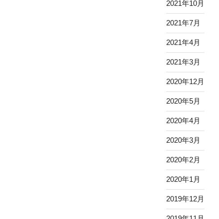
2021年10月
2021年7月
2021年4月
2021年3月
2020年12月
2020年5月
2020年4月
2020年3月
2020年2月
2020年1月
2019年12月
2019年11月