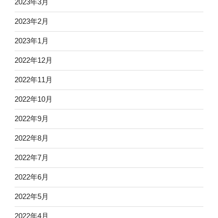
2023年3月
2023年2月
2023年1月
2022年12月
2022年11月
2022年10月
2022年9月
2022年8月
2022年7月
2022年6月
2022年5月
2022年4月