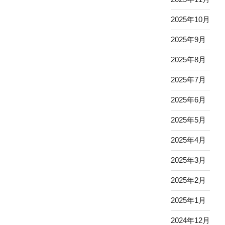
2025年10月
2025年9月
2025年8月
2025年7月
2025年6月
2025年5月
2025年4月
2025年3月
2025年2月
2025年1月
2024年12月