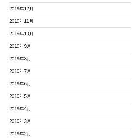
2019年12月
2019年11月
2019年10月
2019年9月
2019年8月
2019年7月
2019年6月
2019年5月
2019年4月
2019年3月
2019年2月