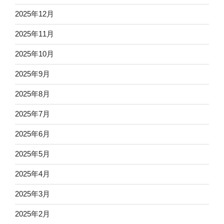
2025年12月
2025年11月
2025年10月
2025年9月
2025年8月
2025年7月
2025年6月
2025年5月
2025年4月
2025年3月
2025年2月