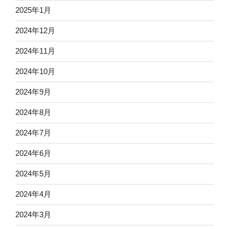
2025年1月
2024年12月
2024年11月
2024年10月
2024年9月
2024年8月
2024年7月
2024年6月
2024年5月
2024年4月
2024年3月