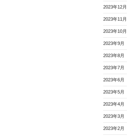
2023年12月
2023年11月
2023年10月
2023年9月
2023年8月
2023年7月
2023年6月
2023年5月
2023年4月
2023年3月
2023年2月