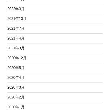
2022年3月
2021年10月
2021年7月
2021年4月
2021年3月
2020年12月
2020年5月
2020年4月
2020年3月
2020年2月
2020年1月