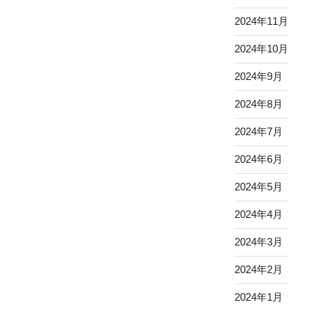
2024年11月
2024年10月
2024年9月
2024年8月
2024年7月
2024年6月
2024年5月
2024年4月
2024年3月
2024年2月
2024年1月