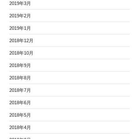
2019年3月
2019年2月
2019年1月
2018年12月
2018年10月
2018年9月
2018年8月
2018年7月
2018年6月
2018年5月
2018年4月