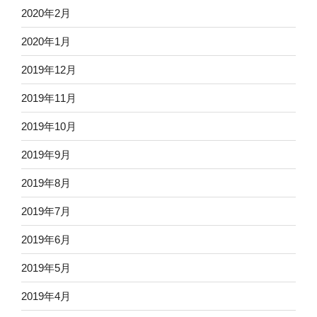
2020年2月
2020年1月
2019年12月
2019年11月
2019年10月
2019年9月
2019年8月
2019年7月
2019年6月
2019年5月
2019年4月