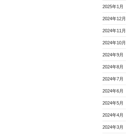
2025年1月
2024年12月
2024年11月
2024年10月
2024年9月
2024年8月
2024年7月
2024年6月
2024年5月
2024年4月
2024年3月