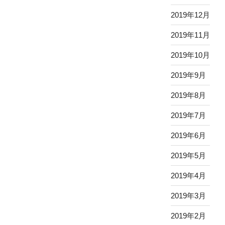
2019年12月
2019年11月
2019年10月
2019年9月
2019年8月
2019年7月
2019年6月
2019年5月
2019年4月
2019年3月
2019年2月