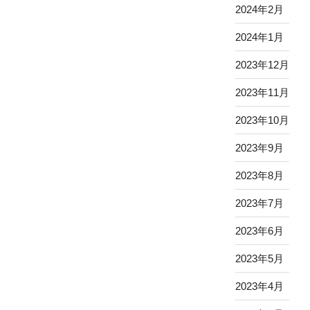
2024年2月
2024年1月
2023年12月
2023年11月
2023年10月
2023年9月
2023年8月
2023年7月
2023年6月
2023年5月
2023年4月