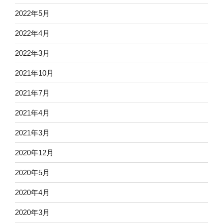
2022年5月
2022年4月
2022年3月
2021年10月
2021年7月
2021年4月
2021年3月
2020年12月
2020年5月
2020年4月
2020年3月