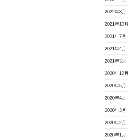
2022年3月
2021年10月
2021年7月
2021年4月
2021年3月
2020年12月
2020年5月
2020年4月
2020年3月
2020年2月
2020年1月