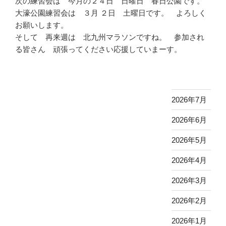
次の練習会は 今月の２４日 日曜日 春日公園です。
大濠公園練習会は ３月 ２日 土曜日です。 よろしく
お願いします。
そして 再来週は 北九州マラソンですね。 参加され
る皆さん 頑張ってください応援していまーす。
2026年7月
2026年6月
2026年5月
2026年4月
2026年3月
2026年2月
2026年1月