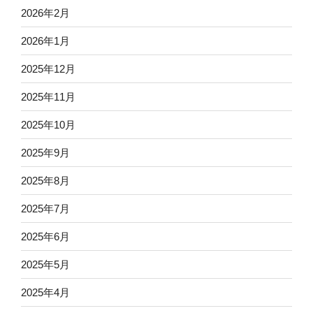
2026年2月
2026年1月
2025年12月
2025年11月
2025年10月
2025年9月
2025年8月
2025年7月
2025年6月
2025年5月
2025年4月