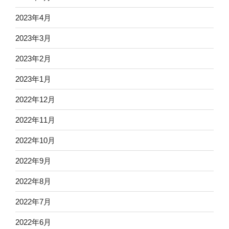
2023年4月
2023年3月
2023年2月
2023年1月
2022年12月
2022年11月
2022年10月
2022年9月
2022年8月
2022年7月
2022年6月