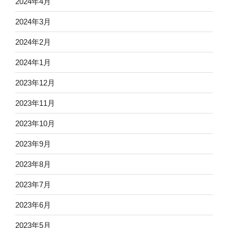
2024年4月
2024年3月
2024年2月
2024年1月
2023年12月
2023年11月
2023年10月
2023年9月
2023年8月
2023年7月
2023年6月
2023年5月