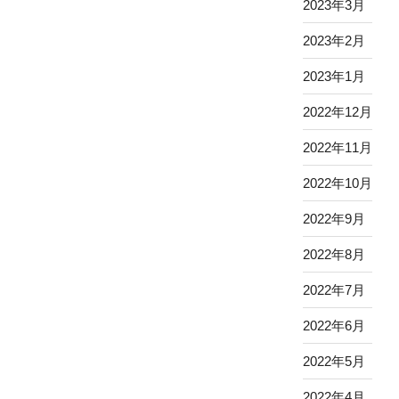
2023年3月
2023年2月
2023年1月
2022年12月
2022年11月
2022年10月
2022年9月
2022年8月
2022年7月
2022年6月
2022年5月
2022年4月