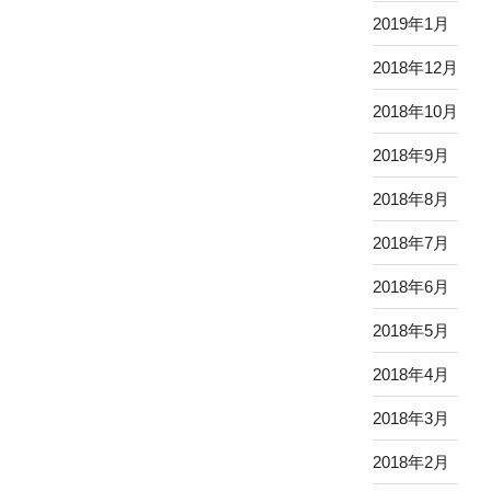
2019年1月
2018年12月
2018年10月
2018年9月
2018年8月
2018年7月
2018年6月
2018年5月
2018年4月
2018年3月
2018年2月