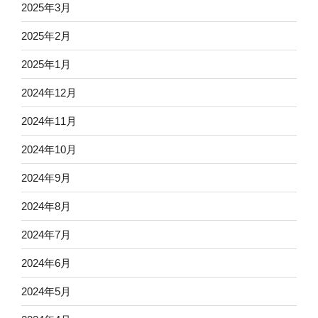
2025年3月
2025年2月
2025年1月
2024年12月
2024年11月
2024年10月
2024年9月
2024年8月
2024年7月
2024年6月
2024年5月