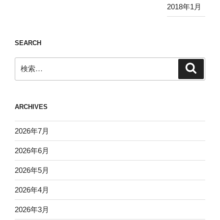
2018年1月
SEARCH
検
検
索
索:
ARCHIVES
2026年7月
2026年6月
2026年5月
2026年4月
2026年3月