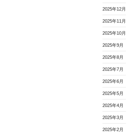
2025年12月
2025年11月
2025年10月
2025年9月
2025年8月
2025年7月
2025年6月
2025年5月
2025年4月
2025年3月
2025年2月