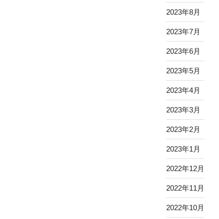
2023年8月
2023年7月
2023年6月
2023年5月
2023年4月
2023年3月
2023年2月
2023年1月
2022年12月
2022年11月
2022年10月