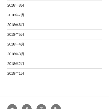
2018年8月
2018年7月
2018年6月
2018年5月
2018年4月
2018年3月
2018年2月
2018年1月
X
facebook
instagram
TikTok