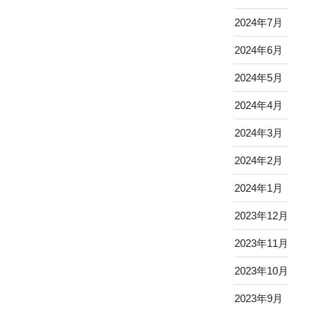
2024年7月
2024年6月
2024年5月
2024年4月
2024年3月
2024年2月
2024年1月
2023年12月
2023年11月
2023年10月
2023年9月