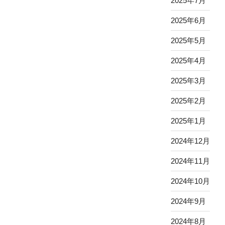
2025年7月
2025年6月
2025年5月
2025年4月
2025年3月
2025年2月
2025年1月
2024年12月
2024年11月
2024年10月
2024年9月
2024年8月