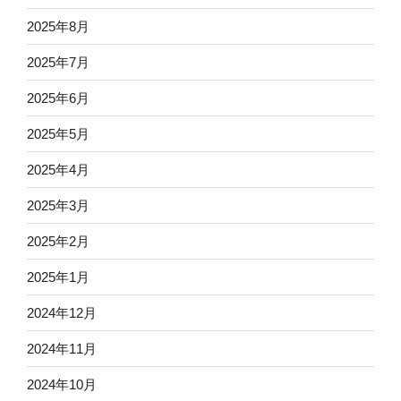
2025年8月
2025年7月
2025年6月
2025年5月
2025年4月
2025年3月
2025年2月
2025年1月
2024年12月
2024年11月
2024年10月