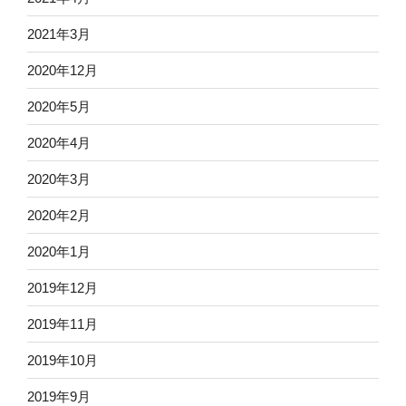
2021年3月
2020年12月
2020年5月
2020年4月
2020年3月
2020年2月
2020年1月
2019年12月
2019年11月
2019年10月
2019年9月