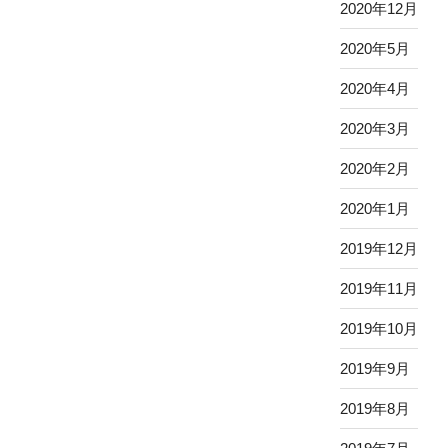
2020年12月
2020年5月
2020年4月
2020年3月
2020年2月
2020年1月
2019年12月
2019年11月
2019年10月
2019年9月
2019年8月