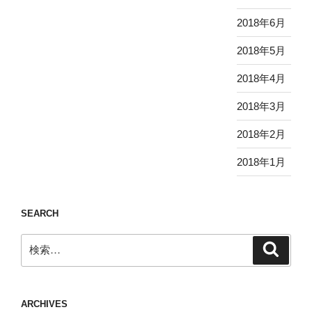
2018年6月
2018年5月
2018年4月
2018年3月
2018年2月
2018年1月
SEARCH
検
検
索
索:
ARCHIVES