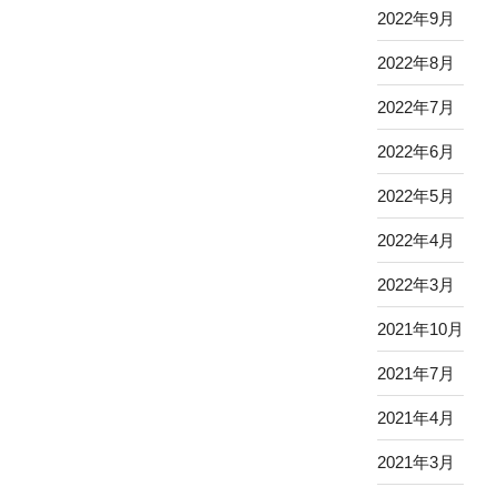
2022年9月
2022年8月
2022年7月
2022年6月
2022年5月
2022年4月
2022年3月
2021年10月
2021年7月
2021年4月
2021年3月