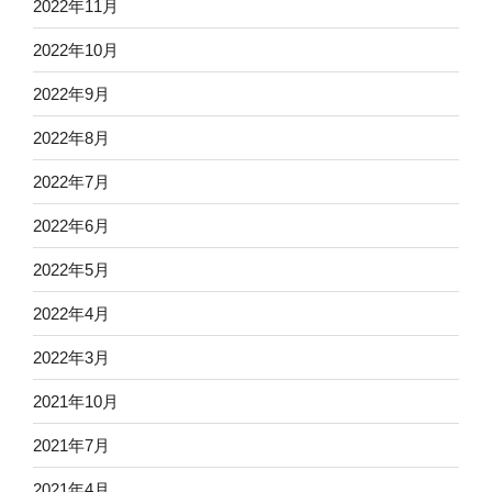
2022年11月
2022年10月
2022年9月
2022年8月
2022年7月
2022年6月
2022年5月
2022年4月
2022年3月
2021年10月
2021年7月
2021年4月