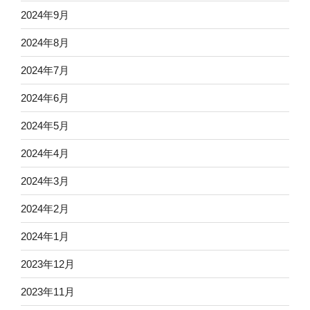
2024年9月
2024年8月
2024年7月
2024年6月
2024年5月
2024年4月
2024年3月
2024年2月
2024年1月
2023年12月
2023年11月