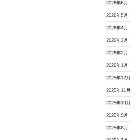
2026年6月
2026年5月
2026年4月
2026年3月
2026年2月
2026年1月
2025年12月
2025年11月
2025年10月
2025年9月
2025年8月