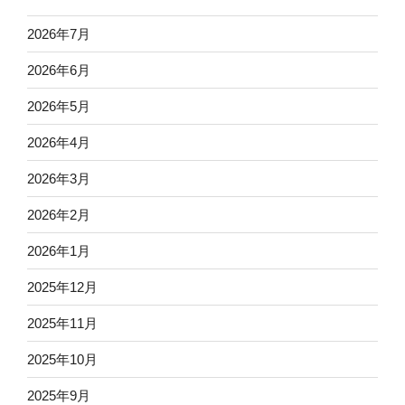
2026年7月
2026年6月
2026年5月
2026年4月
2026年3月
2026年2月
2026年1月
2025年12月
2025年11月
2025年10月
2025年9月