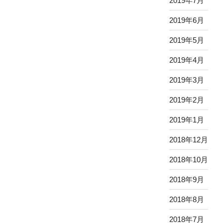
2019年7月
2019年6月
2019年5月
2019年4月
2019年3月
2019年2月
2019年1月
2018年12月
2018年10月
2018年9月
2018年8月
2018年7月