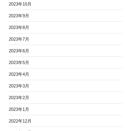
2023年10月
2023年9月
2023年8月
2023年7月
2023年6月
2023年5月
2023年4月
2023年3月
2023年2月
2023年1月
2022年12月