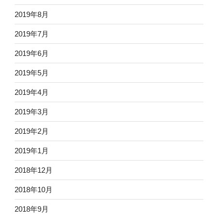
2019年8月
2019年7月
2019年6月
2019年5月
2019年4月
2019年3月
2019年2月
2019年1月
2018年12月
2018年10月
2018年9月