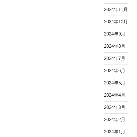
2024年11月
2024年10月
2024年9月
2024年8月
2024年7月
2024年6月
2024年5月
2024年4月
2024年3月
2024年2月
2024年1月