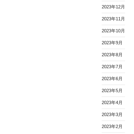
2023年12月
2023年11月
2023年10月
2023年9月
2023年8月
2023年7月
2023年6月
2023年5月
2023年4月
2023年3月
2023年2月