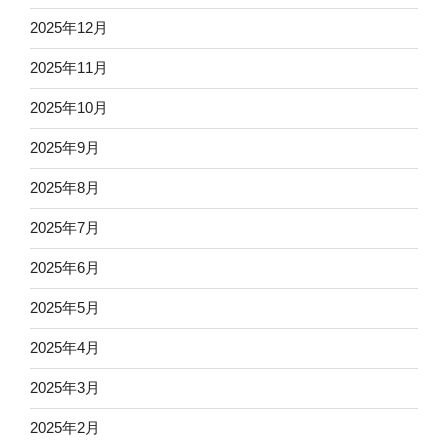
2025年12月
2025年11月
2025年10月
2025年9月
2025年8月
2025年7月
2025年6月
2025年5月
2025年4月
2025年3月
2025年2月