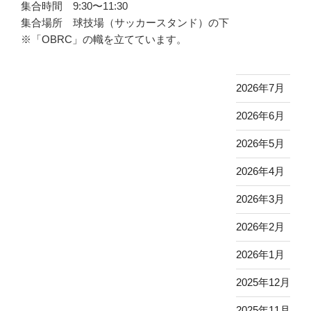
集合時間 9:30〜11:30
集合場所 球技場（サッカースタンド）の下
※「OBRC」の幟を立てています。
2026年7月
2026年6月
2026年5月
2026年4月
2026年3月
2026年2月
2026年1月
2025年12月
2025年11月