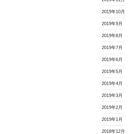
2019年10月
2019年9月
2019年8月
2019年7月
2019年6月
2019年5月
2019年4月
2019年3月
2019年2月
2019年1月
2018年12月