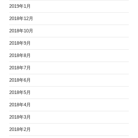
2019年1月
2018年12月
2018年10月
2018年9月
2018年8月
2018年7月
2018年6月
2018年5月
2018年4月
2018年3月
2018年2月