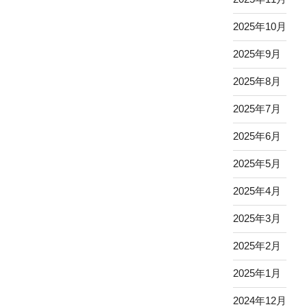
2025年10月
2025年9月
2025年8月
2025年7月
2025年6月
2025年5月
2025年4月
2025年3月
2025年2月
2025年1月
2024年12月