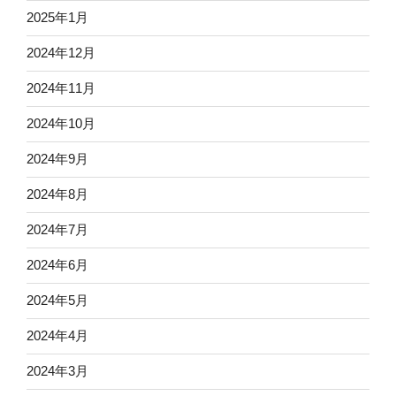
2025年1月
2024年12月
2024年11月
2024年10月
2024年9月
2024年8月
2024年7月
2024年6月
2024年5月
2024年4月
2024年3月