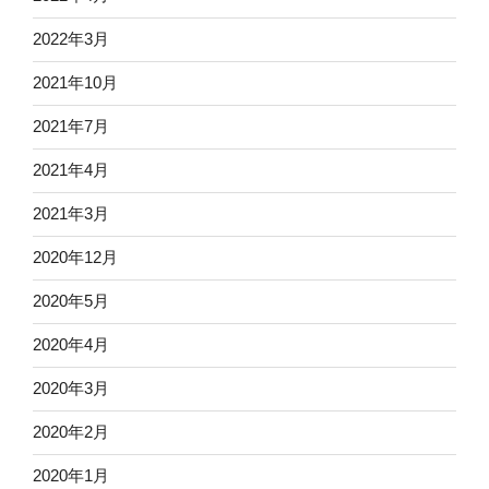
2022年3月
2021年10月
2021年7月
2021年4月
2021年3月
2020年12月
2020年5月
2020年4月
2020年3月
2020年2月
2020年1月