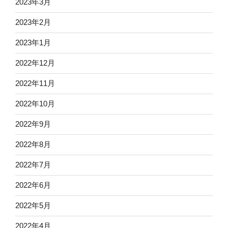
2023年3月
2023年2月
2023年1月
2022年12月
2022年11月
2022年10月
2022年9月
2022年8月
2022年7月
2022年6月
2022年5月
2022年4月