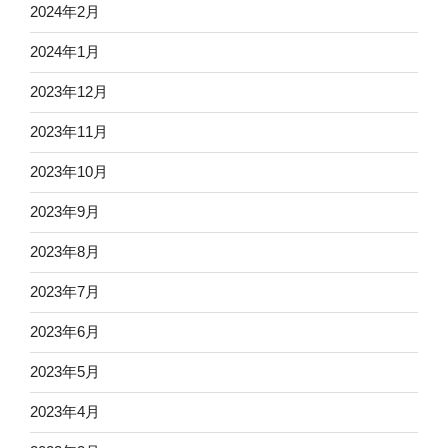
2024年2月
2024年1月
2023年12月
2023年11月
2023年10月
2023年9月
2023年8月
2023年7月
2023年6月
2023年5月
2023年4月