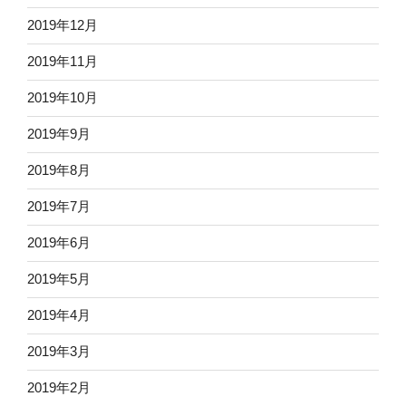
2019年12月
2019年11月
2019年10月
2019年9月
2019年8月
2019年7月
2019年6月
2019年5月
2019年4月
2019年3月
2019年2月