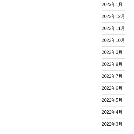
2023年1月
2022年12月
2022年11月
2022年10月
2022年9月
2022年8月
2022年7月
2022年6月
2022年5月
2022年4月
2022年3月