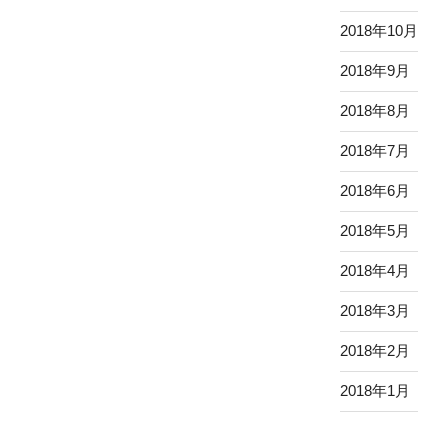
2018年10月
2018年9月
2018年8月
2018年7月
2018年6月
2018年5月
2018年4月
2018年3月
2018年2月
2018年1月