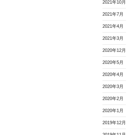
2021年10月
2021年7月
2021年4月
2021年3月
2020年12月
2020年5月
2020年4月
2020年3月
2020年2月
2020年1月
2019年12月
2019年11月