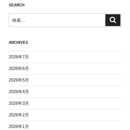
SEARCH
検
検
索
索:
ARCHIVES
2026年7月
2026年6月
2026年5月
2026年4月
2026年3月
2026年2月
2026年1月