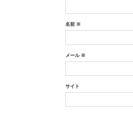
名前
※
メール
※
サイト