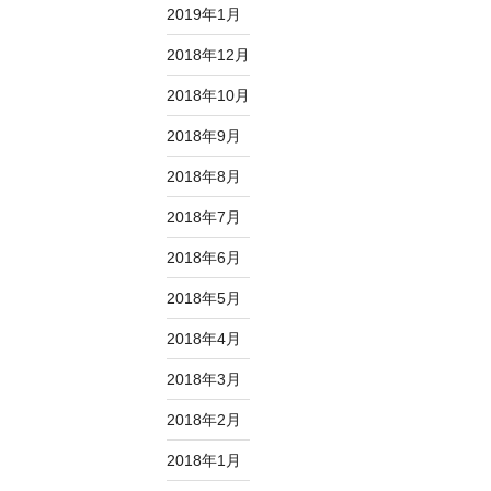
2019年1月
2018年12月
2018年10月
2018年9月
2018年8月
2018年7月
2018年6月
2018年5月
2018年4月
2018年3月
2018年2月
2018年1月