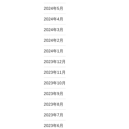
2024年5月
2024年4月
2024年3月
2024年2月
2024年1月
2023年12月
2023年11月
2023年10月
2023年9月
2023年8月
2023年7月
2023年6月