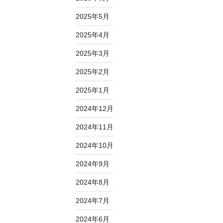
2025年5月
2025年4月
2025年3月
2025年2月
2025年1月
2024年12月
2024年11月
2024年10月
2024年9月
2024年8月
2024年7月
2024年6月