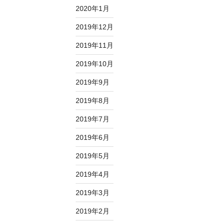
2020年1月
2019年12月
2019年11月
2019年10月
2019年9月
2019年8月
2019年7月
2019年6月
2019年5月
2019年4月
2019年3月
2019年2月