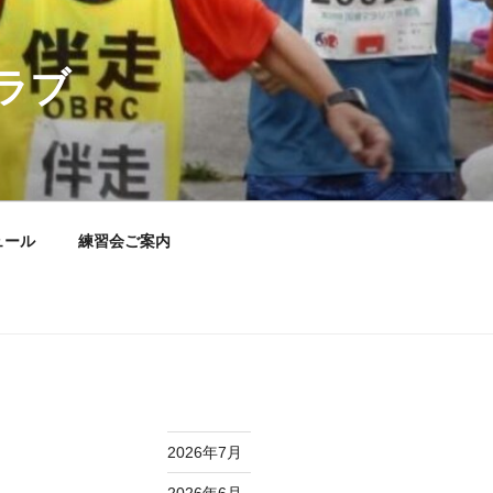
ラブ
ュール
練習会ご案内
2026年7月