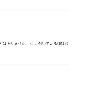
とはありません。
※
が付いている欄は必