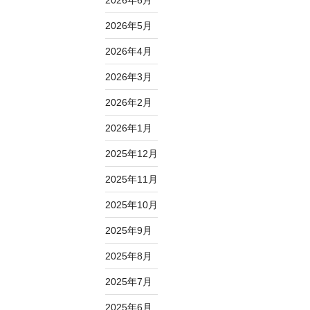
2026年6月
2026年5月
2026年4月
2026年3月
2026年2月
2026年1月
2025年12月
2025年11月
2025年10月
2025年9月
2025年8月
2025年7月
2025年6月