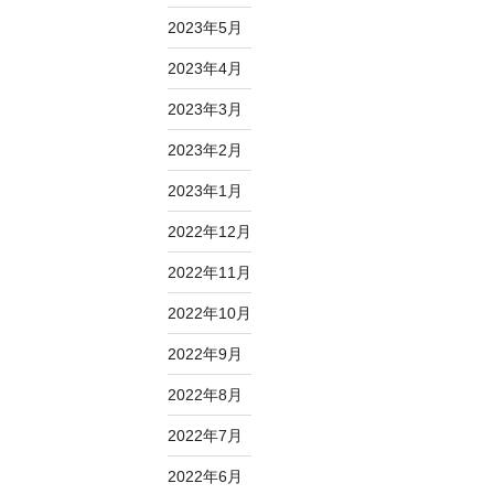
2023年5月
2023年4月
2023年3月
2023年2月
2023年1月
2022年12月
2022年11月
2022年10月
2022年9月
2022年8月
2022年7月
2022年6月