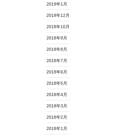
2019年1月
2018年12月
2018年10月
2018年9月
2018年8月
2018年7月
2018年6月
2018年5月
2018年4月
2018年3月
2018年2月
2018年1月