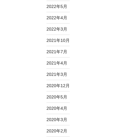
2022年5月
2022年4月
2022年3月
2021年10月
2021年7月
2021年4月
2021年3月
2020年12月
2020年5月
2020年4月
2020年3月
2020年2月