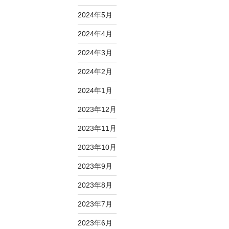
2024年5月
2024年4月
2024年3月
2024年2月
2024年1月
2023年12月
2023年11月
2023年10月
2023年9月
2023年8月
2023年7月
2023年6月