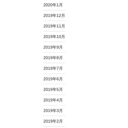
2020年1月
2019年12月
2019年11月
2019年10月
2019年9月
2019年8月
2019年7月
2019年6月
2019年5月
2019年4月
2019年3月
2019年2月