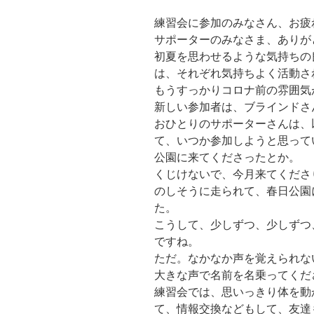
練習会に参加のみなさん、お疲
サポーターのみなさま、ありが
初夏を思わせるような気持ちの
は、それぞれ気持ちよく活動さ
もうすっかりコロナ前の雰囲気
新しい参加者は、ブラインドさ
おひとりのサポーターさんは、
て、いつか参加しようと思って
公園に来てくださったとか。
くじけないで、今月来てくださ
のしそうに走られて、春日公園
た。
こうして、少しずつ、少しずつ
ですね。
ただ。なかなか声を覚えられな
大きな声で名前を名乗ってくだ
練習会では、思いっきり体を動
て、情報交換などもして、友