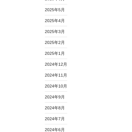
2025年5月
2025年4月
2025年3月
2025年2月
2025年1月
2024年12月
2024年11月
2024年10月
2024年9月
2024年8月
2024年7月
2024年6月