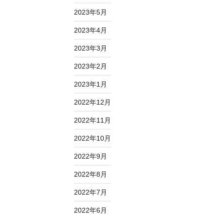
2023年5月
2023年4月
2023年3月
2023年2月
2023年1月
2022年12月
2022年11月
2022年10月
2022年9月
2022年8月
2022年7月
2022年6月