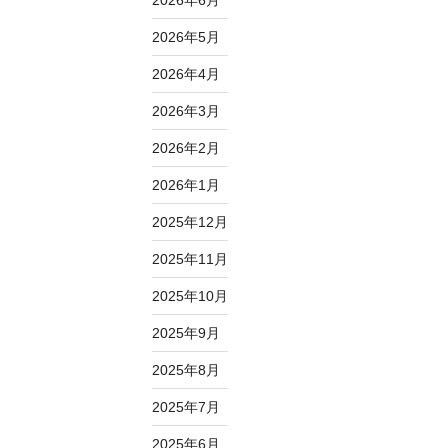
2026年6月
2026年5月
2026年4月
2026年3月
2026年2月
2026年1月
2025年12月
2025年11月
2025年10月
2025年9月
2025年8月
2025年7月
2025年6月