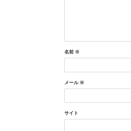
名前
※
メール
※
サイト