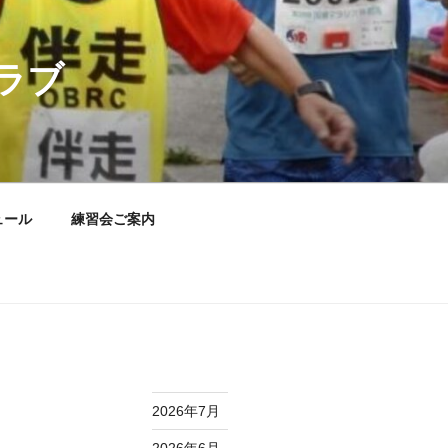
ラブ
ュール
練習会ご案内
2026年7月