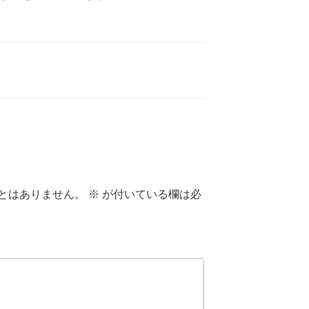
とはありません。
※
が付いている欄は必