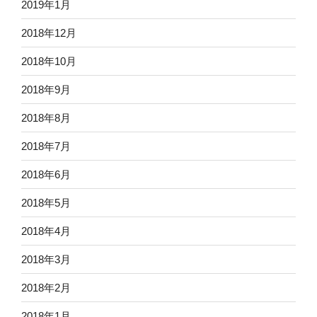
2019年1月
2018年12月
2018年10月
2018年9月
2018年8月
2018年7月
2018年6月
2018年5月
2018年4月
2018年3月
2018年2月
2018年1月