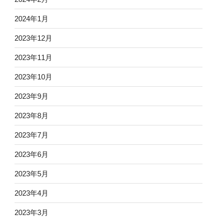
2024年1月
2023年12月
2023年11月
2023年10月
2023年9月
2023年8月
2023年7月
2023年6月
2023年5月
2023年4月
2023年3月