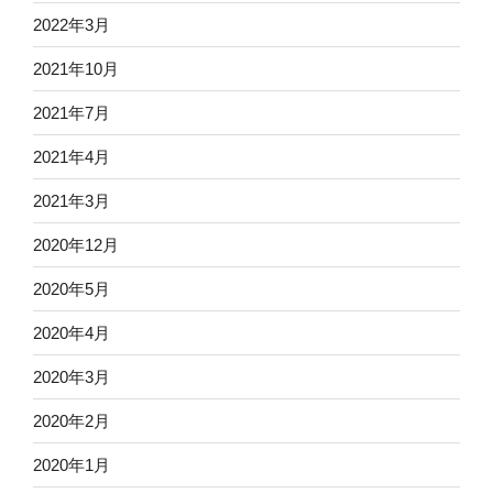
2022年3月
2021年10月
2021年7月
2021年4月
2021年3月
2020年12月
2020年5月
2020年4月
2020年3月
2020年2月
2020年1月