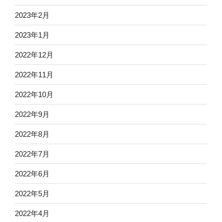
2023年2月
2023年1月
2022年12月
2022年11月
2022年10月
2022年9月
2022年8月
2022年7月
2022年6月
2022年5月
2022年4月