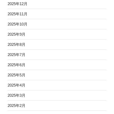
2025年12月
2025年11月
2025年10月
2025年9月
2025年8月
2025年7月
2025年6月
2025年5月
2025年4月
2025年3月
2025年2月