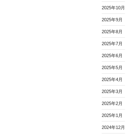
2025年10月
2025年9月
2025年8月
2025年7月
2025年6月
2025年5月
2025年4月
2025年3月
2025年2月
2025年1月
2024年12月