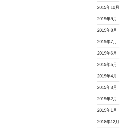
2019年10月
2019年9月
2019年8月
2019年7月
2019年6月
2019年5月
2019年4月
2019年3月
2019年2月
2019年1月
2018年12月