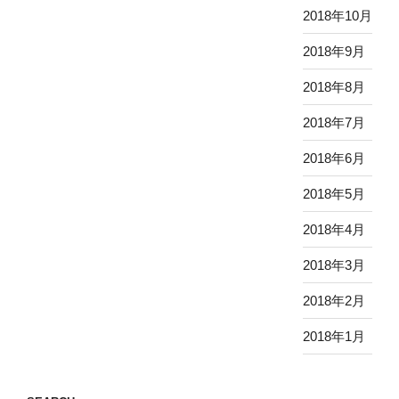
2018年10月
2018年9月
2018年8月
2018年7月
2018年6月
2018年5月
2018年4月
2018年3月
2018年2月
2018年1月