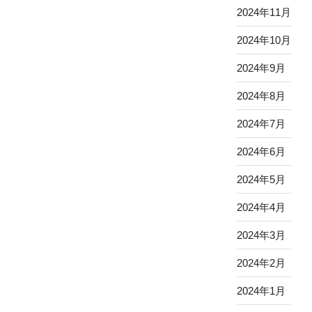
2024年11月
2024年10月
2024年9月
2024年8月
2024年7月
2024年6月
2024年5月
2024年4月
2024年3月
2024年2月
2024年1月