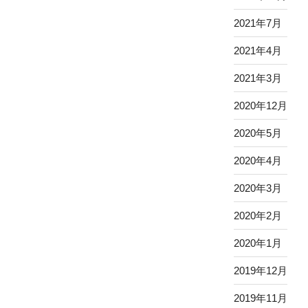
2021年7月
2021年4月
2021年3月
2020年12月
2020年5月
2020年4月
2020年3月
2020年2月
2020年1月
2019年12月
2019年11月