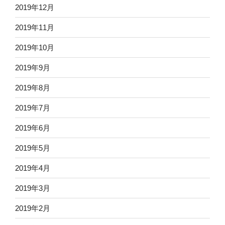
2019年12月
2019年11月
2019年10月
2019年9月
2019年8月
2019年7月
2019年6月
2019年5月
2019年4月
2019年3月
2019年2月