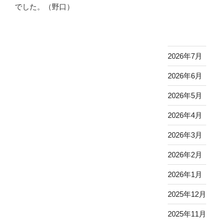
でした。（野口）
2026年7月
2026年6月
2026年5月
2026年4月
2026年3月
2026年2月
2026年1月
2025年12月
2025年11月