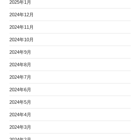
2025年1月
2024年12月
2024年11月
2024年10月
2024年9月
2024年8月
2024年7月
2024年6月
2024年5月
2024年4月
2024年3月
2024年2月