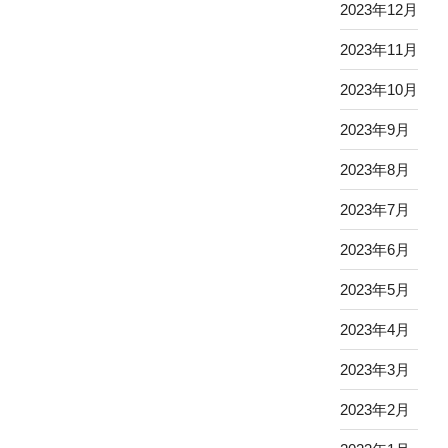
2023年12月
2023年11月
2023年10月
2023年9月
2023年8月
2023年7月
2023年6月
2023年5月
2023年4月
2023年3月
2023年2月