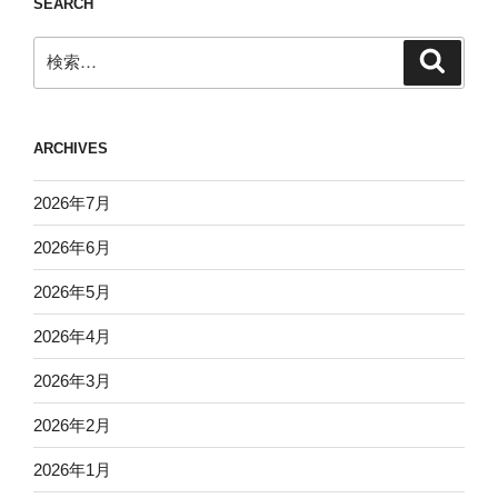
SEARCH
検
検
索
索:
ARCHIVES
2026年7月
2026年6月
2026年5月
2026年4月
2026年3月
2026年2月
2026年1月