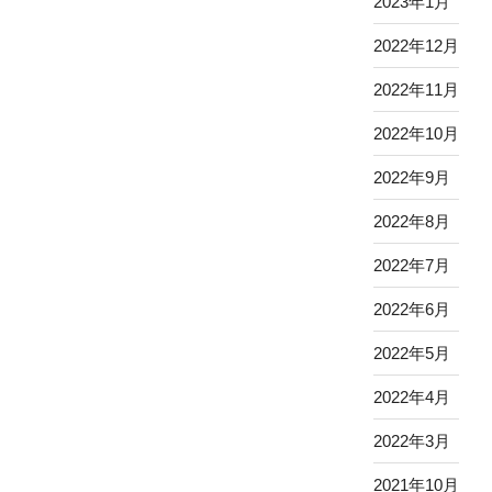
2023年1月
2022年12月
2022年11月
2022年10月
2022年9月
2022年8月
2022年7月
2022年6月
2022年5月
2022年4月
2022年3月
2021年10月