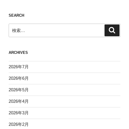
SEARCH
検
検
索
索:
ARCHIVES
2026年7月
2026年6月
2026年5月
2026年4月
2026年3月
2026年2月