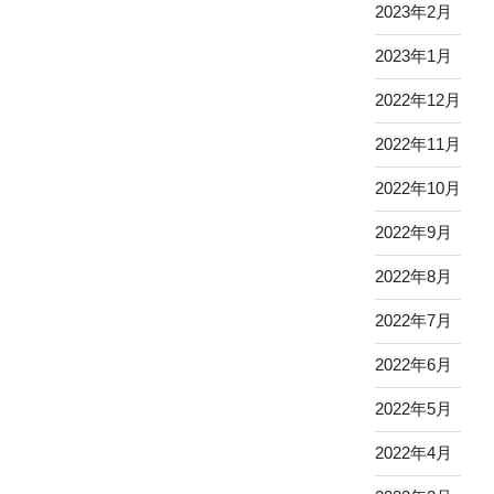
2023年2月
2023年1月
2022年12月
2022年11月
2022年10月
2022年9月
2022年8月
2022年7月
2022年6月
2022年5月
2022年4月