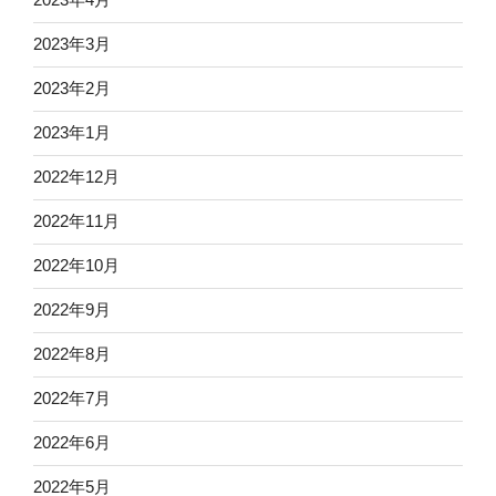
2023年3月
2023年2月
2023年1月
2022年12月
2022年11月
2022年10月
2022年9月
2022年8月
2022年7月
2022年6月
2022年5月