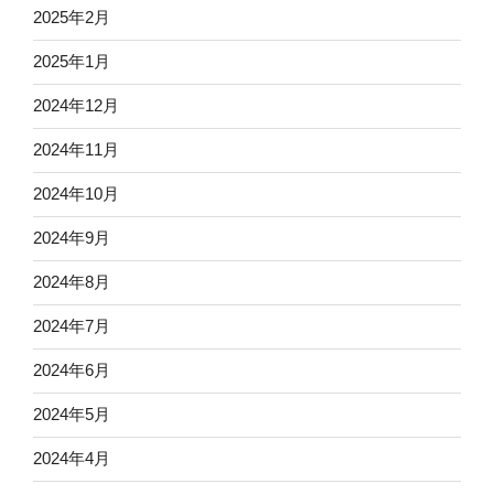
2025年2月
2025年1月
2024年12月
2024年11月
2024年10月
2024年9月
2024年8月
2024年7月
2024年6月
2024年5月
2024年4月