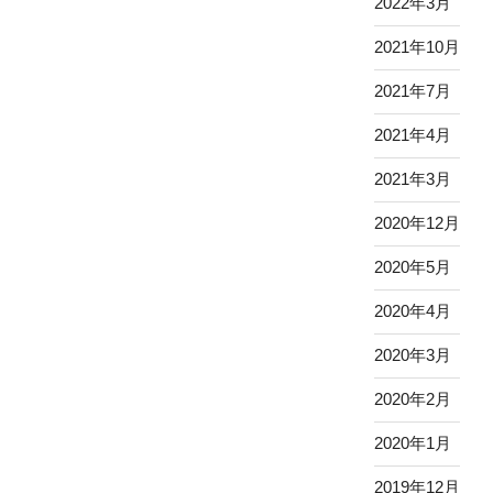
2022年3月
2021年10月
2021年7月
2021年4月
2021年3月
2020年12月
2020年5月
2020年4月
2020年3月
2020年2月
2020年1月
2019年12月