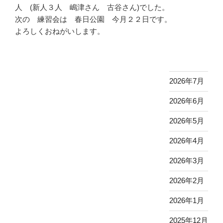
人 (新人３人 嶋津さん 古谷さん)でした。
次の 練習会は 春日公園 今月２２日です。
よろしくおねがいします。
2026年7月
2026年6月
2026年5月
2026年4月
2026年3月
2026年2月
2026年1月
2025年12月