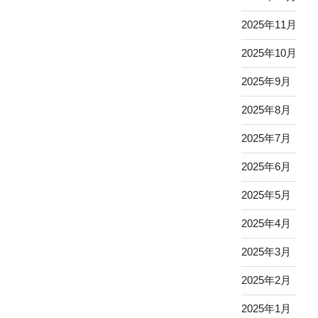
2025年11月
2025年10月
2025年9月
2025年8月
2025年7月
2025年6月
2025年5月
2025年4月
2025年3月
2025年2月
2025年1月