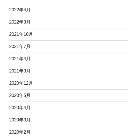
2022年4月
2022年3月
2021年10月
2021年7月
2021年4月
2021年3月
2020年12月
2020年5月
2020年4月
2020年3月
2020年2月