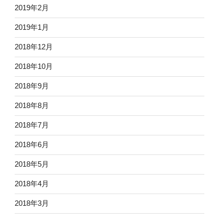
2019年2月
2019年1月
2018年12月
2018年10月
2018年9月
2018年8月
2018年7月
2018年6月
2018年5月
2018年4月
2018年3月