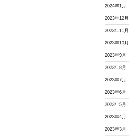
2024年1月
2023年12月
2023年11月
2023年10月
2023年9月
2023年8月
2023年7月
2023年6月
2023年5月
2023年4月
2023年3月