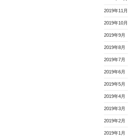
2019年11月
2019年10月
2019年9月
2019年8月
2019年7月
2019年6月
2019年5月
2019年4月
2019年3月
2019年2月
2019年1月