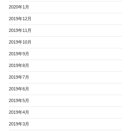
2020年1月
2019年12月
2019年11月
2019年10月
2019年9月
2019年8月
2019年7月
2019年6月
2019年5月
2019年4月
2019年3月