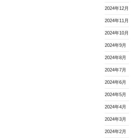
2024年12月
2024年11月
2024年10月
2024年9月
2024年8月
2024年7月
2024年6月
2024年5月
2024年4月
2024年3月
2024年2月