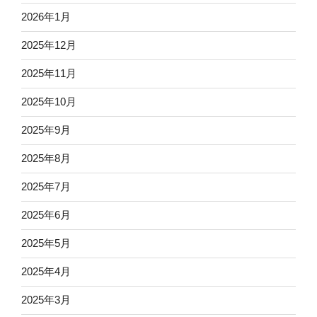
2026年1月
2025年12月
2025年11月
2025年10月
2025年9月
2025年8月
2025年7月
2025年6月
2025年5月
2025年4月
2025年3月