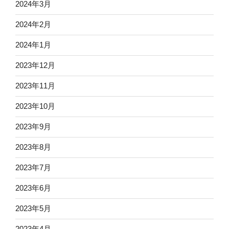
2024年3月
2024年2月
2024年1月
2023年12月
2023年11月
2023年10月
2023年9月
2023年8月
2023年7月
2023年6月
2023年5月
2023年4月