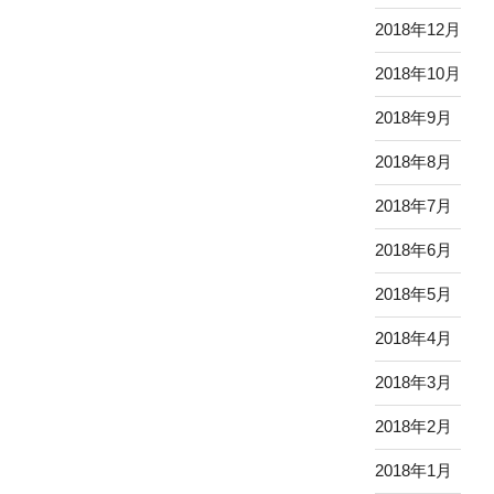
2018年12月
2018年10月
2018年9月
2018年8月
2018年7月
2018年6月
2018年5月
2018年4月
2018年3月
2018年2月
2018年1月