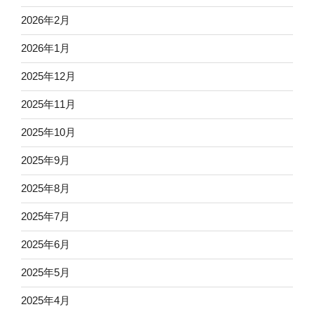
2026年2月
2026年1月
2025年12月
2025年11月
2025年10月
2025年9月
2025年8月
2025年7月
2025年6月
2025年5月
2025年4月