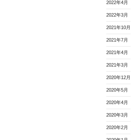
2022年4月
2022年3月
2021年10月
2021年7月
2021年4月
2021年3月
2020年12月
2020年5月
2020年4月
2020年3月
2020年2月
2020年1月