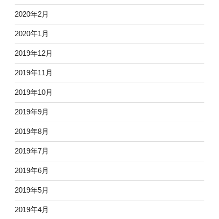
2020年2月
2020年1月
2019年12月
2019年11月
2019年10月
2019年9月
2019年8月
2019年7月
2019年6月
2019年5月
2019年4月