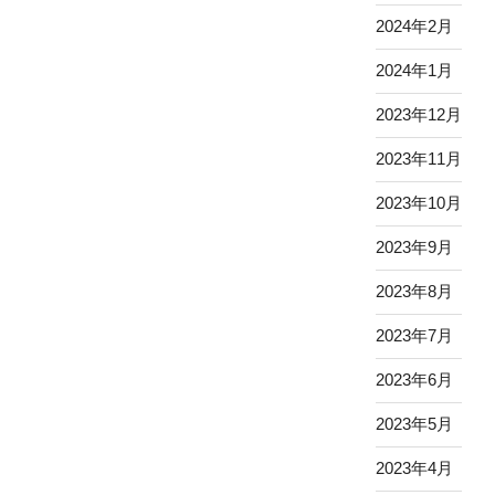
2024年2月
2024年1月
2023年12月
2023年11月
2023年10月
2023年9月
2023年8月
2023年7月
2023年6月
2023年5月
2023年4月