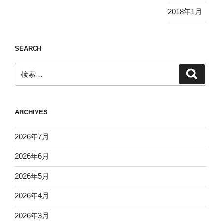
2018年1月
SEARCH
検
検
索
索:
ARCHIVES
2026年7月
2026年6月
2026年5月
2026年4月
2026年3月