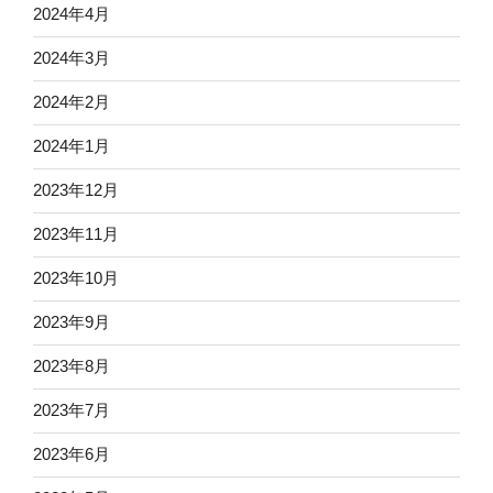
2024年4月
2024年3月
2024年2月
2024年1月
2023年12月
2023年11月
2023年10月
2023年9月
2023年8月
2023年7月
2023年6月