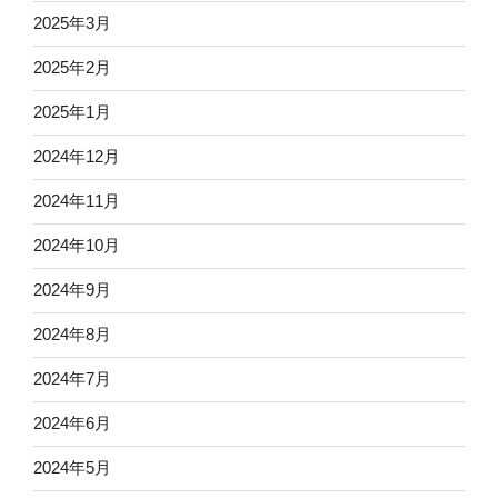
2025年3月
2025年2月
2025年1月
2024年12月
2024年11月
2024年10月
2024年9月
2024年8月
2024年7月
2024年6月
2024年5月