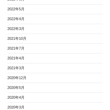
2022年5月
2022年4月
2022年3月
2021年10月
2021年7月
2021年4月
2021年3月
2020年12月
2020年5月
2020年4月
2020年3月