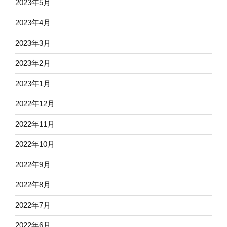
2023年5月
2023年4月
2023年3月
2023年2月
2023年1月
2022年12月
2022年11月
2022年10月
2022年9月
2022年8月
2022年7月
2022年6月