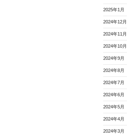
2025年1月
2024年12月
2024年11月
2024年10月
2024年9月
2024年8月
2024年7月
2024年6月
2024年5月
2024年4月
2024年3月