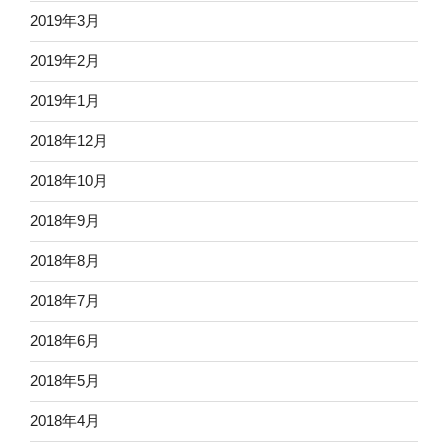
2019年3月
2019年2月
2019年1月
2018年12月
2018年10月
2018年9月
2018年8月
2018年7月
2018年6月
2018年5月
2018年4月