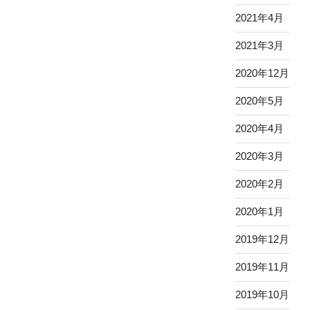
2021年4月
2021年3月
2020年12月
2020年5月
2020年4月
2020年3月
2020年2月
2020年1月
2019年12月
2019年11月
2019年10月