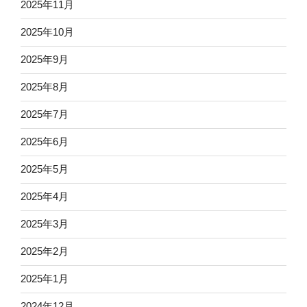
2025年11月
2025年10月
2025年9月
2025年8月
2025年7月
2025年6月
2025年5月
2025年4月
2025年3月
2025年2月
2025年1月
2024年12月