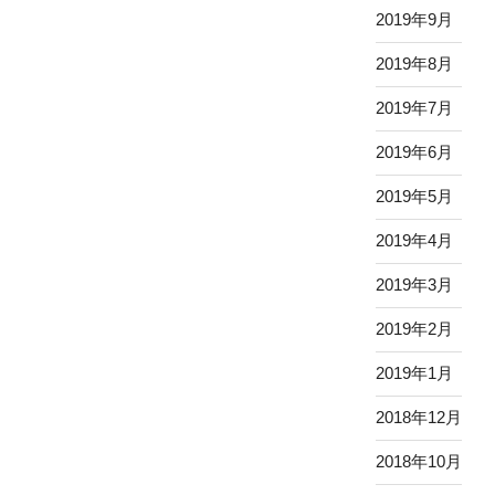
2019年9月
2019年8月
2019年7月
2019年6月
2019年5月
2019年4月
2019年3月
2019年2月
2019年1月
2018年12月
2018年10月