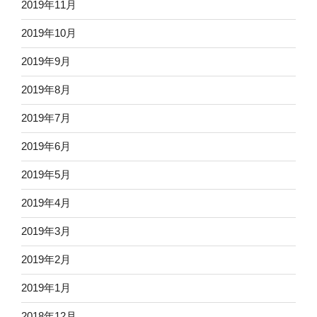
2019年11月
2019年10月
2019年9月
2019年8月
2019年7月
2019年6月
2019年5月
2019年4月
2019年3月
2019年2月
2019年1月
2018年12月