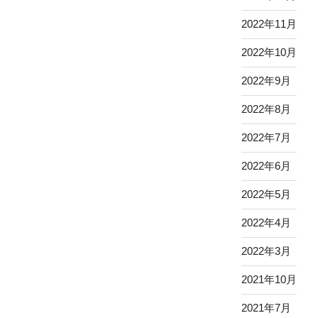
2022年11月
2022年10月
2022年9月
2022年8月
2022年7月
2022年6月
2022年5月
2022年4月
2022年3月
2021年10月
2021年7月