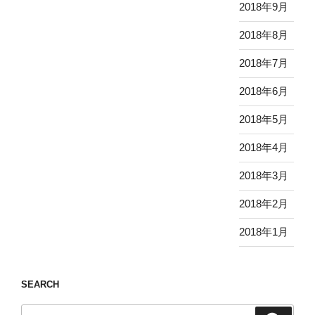
2018年9月
2018年8月
2018年7月
2018年6月
2018年5月
2018年4月
2018年3月
2018年2月
2018年1月
SEARCH
検