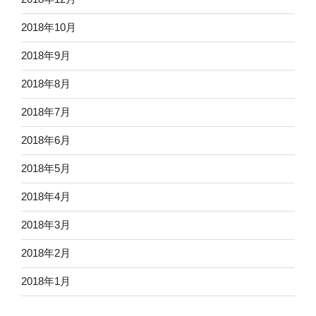
2018年10月
2018年9月
2018年8月
2018年7月
2018年6月
2018年5月
2018年4月
2018年3月
2018年2月
2018年1月