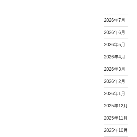
2026年7月
2026年6月
2026年5月
2026年4月
2026年3月
2026年2月
2026年1月
2025年12月
2025年11月
2025年10月