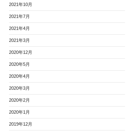
2021年10月
2021年7月
2021年4月
2021年3月
2020年12月
2020年5月
2020年4月
2020年3月
2020年2月
2020年1月
2019年12月