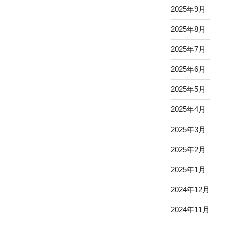
2025年9月
2025年8月
2025年7月
2025年6月
2025年5月
2025年4月
2025年3月
2025年2月
2025年1月
2024年12月
2024年11月