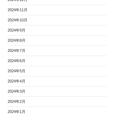
2024年11月
2024年10月
2024年9月
2024年8月
2024年7月
2024年6月
2024年5月
2024年4月
2024年3月
2024年2月
2024年1月