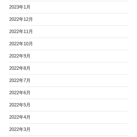
2023年1月
2022年12月
2022年11月
2022年10月
2022年9月
2022年8月
2022年7月
2022年6月
2022年5月
2022年4月
2022年3月