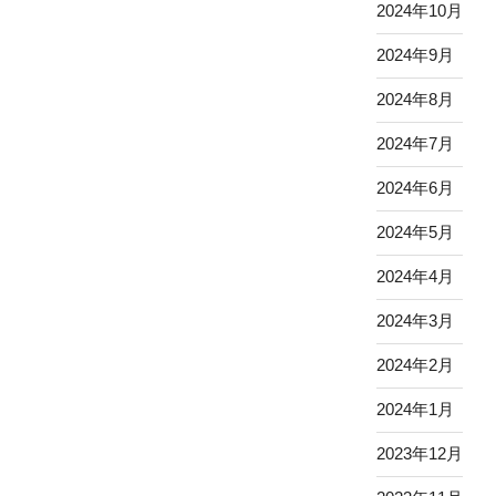
2024年10月
2024年9月
2024年8月
2024年7月
2024年6月
2024年5月
2024年4月
2024年3月
2024年2月
2024年1月
2023年12月