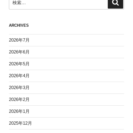
検
索
索:
ARCHIVES
2026年7月
2026年6月
2026年5月
2026年4月
2026年3月
2026年2月
2026年1月
2025年12月