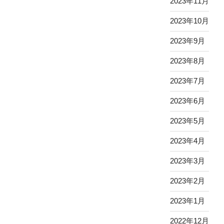
2023年11月
2023年10月
2023年9月
2023年8月
2023年7月
2023年6月
2023年5月
2023年4月
2023年3月
2023年2月
2023年1月
2022年12月