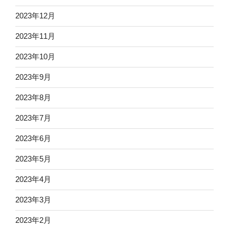
2023年12月
2023年11月
2023年10月
2023年9月
2023年8月
2023年7月
2023年6月
2023年5月
2023年4月
2023年3月
2023年2月