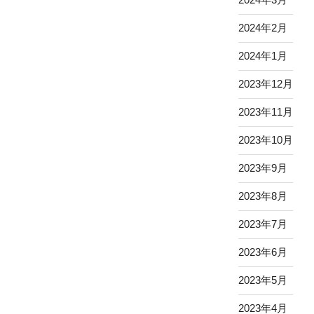
2024年2月
2024年1月
2023年12月
2023年11月
2023年10月
2023年9月
2023年8月
2023年7月
2023年6月
2023年5月
2023年4月