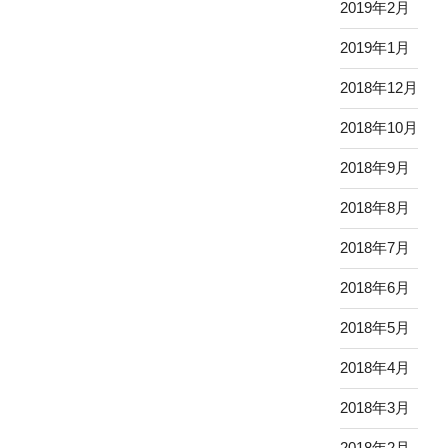
2019年2月
2019年1月
2018年12月
2018年10月
2018年9月
2018年8月
2018年7月
2018年6月
2018年5月
2018年4月
2018年3月
2018年2月