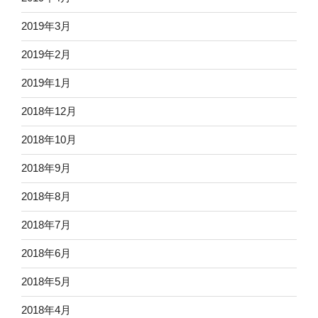
2019年3月
2019年2月
2019年1月
2018年12月
2018年10月
2018年9月
2018年8月
2018年7月
2018年6月
2018年5月
2018年4月