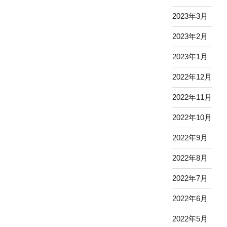
2023年3月
2023年2月
2023年1月
2022年12月
2022年11月
2022年10月
2022年9月
2022年8月
2022年7月
2022年6月
2022年5月