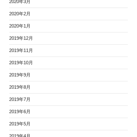
2020年3月
2020年2月
2020年1月
2019年12月
2019年11月
2019年10月
2019年9月
2019年8月
2019年7月
2019年6月
2019年5月
2019年4月