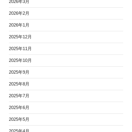
2026年3月
2026年2月
2026年1月
2025年12月
2025年11月
2025年10月
2025年9月
2025年8月
2025年7月
2025年6月
2025年5月
2025年4月