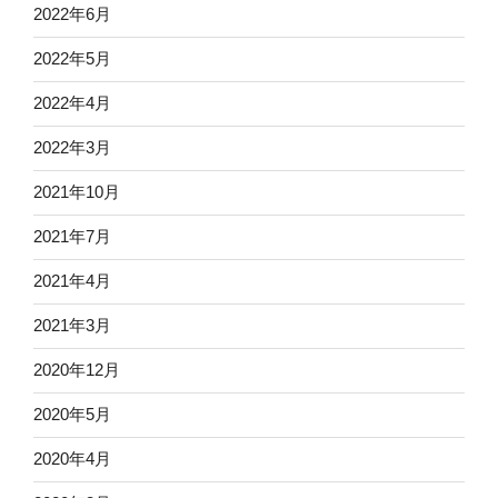
2022年6月
2022年5月
2022年4月
2022年3月
2021年10月
2021年7月
2021年4月
2021年3月
2020年12月
2020年5月
2020年4月