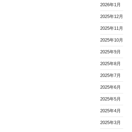
2026年1月
2025年12月
2025年11月
2025年10月
2025年9月
2025年8月
2025年7月
2025年6月
2025年5月
2025年4月
2025年3月