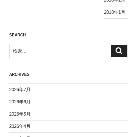
2018年1月
SEARCH
検
検
索
索:
ARCHIVES
2026年7月
2026年6月
2026年5月
2026年4月