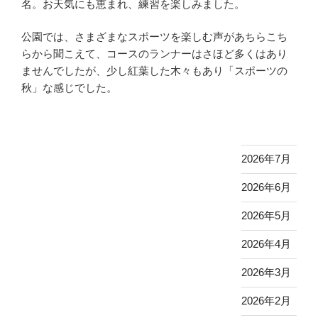
名。お天気にも恵まれ、練習を楽しみました。
公園では、さまざまなスポーツを楽しむ声があちらこち
らから聞こえて、コースのランナーはさほど多くはあり
ませんでしたが、少し紅葉した木々もあり「スポーツの
秋」な感じでした。
2026年7月
2026年6月
2026年5月
2026年4月
2026年3月
2026年2月