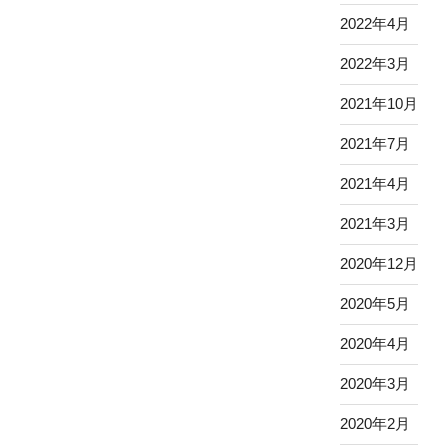
2022年4月
2022年3月
2021年10月
2021年7月
2021年4月
2021年3月
2020年12月
2020年5月
2020年4月
2020年3月
2020年2月