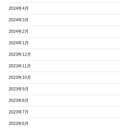
2024年4月
2024年3月
2024年2月
2024年1月
2023年12月
2023年11月
2023年10月
2023年9月
2023年8月
2023年7月
2023年6月