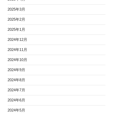
2025年3月
2025年2月
2025年1月
2024年12月
2024年11月
2024年10月
2024年9月
2024年8月
2024年7月
2024年6月
2024年5月