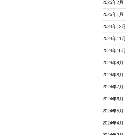
2025年2月
2025年1月
2024年12月
2024年11月
2024年10月
2024年9月
2024年8月
2024年7月
2024年6月
2024年5月
2024年4月
2024年3月