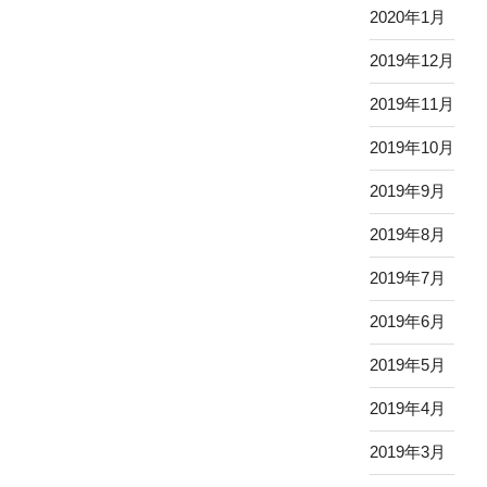
2020年1月
2019年12月
2019年11月
2019年10月
2019年9月
2019年8月
2019年7月
2019年6月
2019年5月
2019年4月
2019年3月