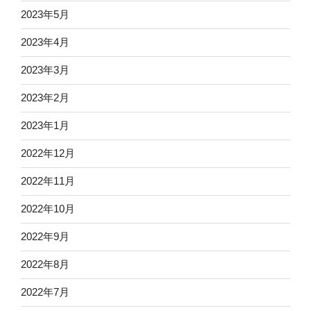
2023年5月
2023年4月
2023年3月
2023年2月
2023年1月
2022年12月
2022年11月
2022年10月
2022年9月
2022年8月
2022年7月