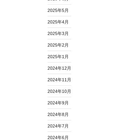
2025年5月
2025年4月
2025年3月
2025年2月
2025年1月
2024年12月
2024年11月
2024年10月
2024年9月
2024年8月
2024年7月
2024年6月