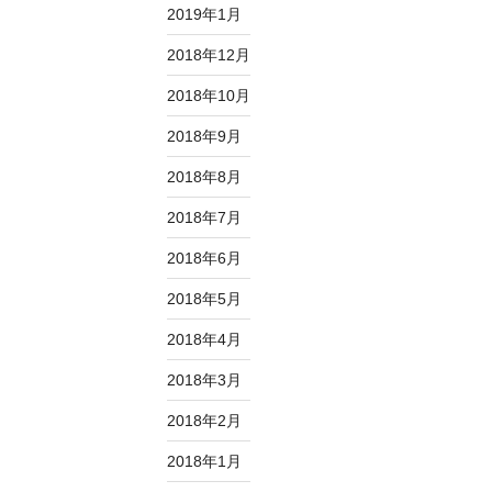
2019年1月
2018年12月
2018年10月
2018年9月
2018年8月
2018年7月
2018年6月
2018年5月
2018年4月
2018年3月
2018年2月
2018年1月