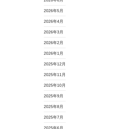
2026年6月
2026年5月
2026年4月
2026年3月
2026年2月
2026年1月
2025年12月
2025年11月
2025年10月
2025年9月
2025年8月
2025年7月
2025年6月