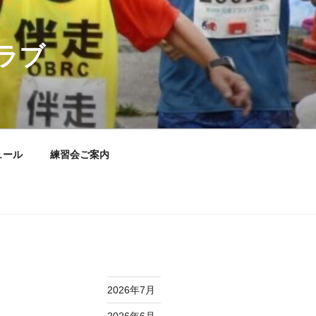
ラブ
ュール
練習会ご案内
2026年7月