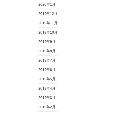
2020年1月
2019年12月
2019年11月
2019年10月
2019年9月
2019年8月
2019年7月
2019年6月
2019年5月
2019年4月
2019年3月
2019年2月