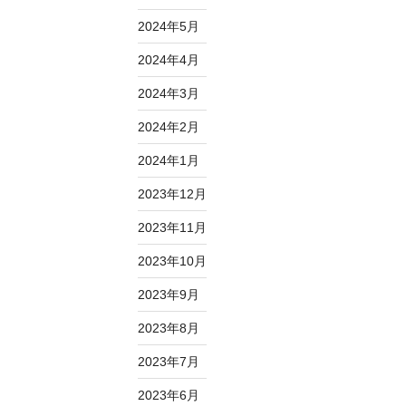
2024年5月
2024年4月
2024年3月
2024年2月
2024年1月
2023年12月
2023年11月
2023年10月
2023年9月
2023年8月
2023年7月
2023年6月