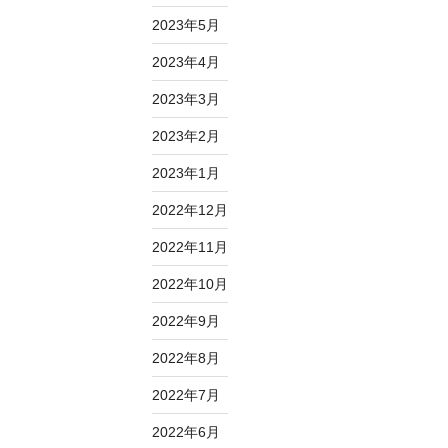
2023年5月
2023年4月
2023年3月
2023年2月
2023年1月
2022年12月
2022年11月
2022年10月
2022年9月
2022年8月
2022年7月
2022年6月