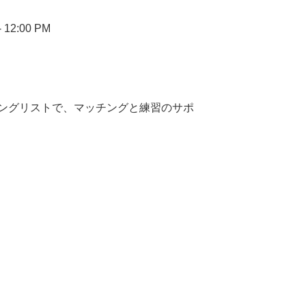
 12:00 PM
ングリストで、マッチングと練習のサポ