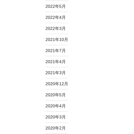
2022年5月
2022年4月
2022年3月
2021年10月
2021年7月
2021年4月
2021年3月
2020年12月
2020年5月
2020年4月
2020年3月
2020年2月