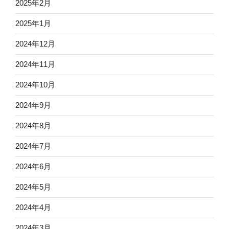
2025年2月
2025年1月
2024年12月
2024年11月
2024年10月
2024年9月
2024年8月
2024年7月
2024年6月
2024年5月
2024年4月
2024年3月