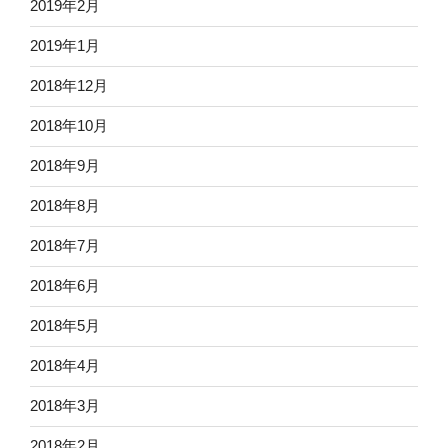
2019年2月
2019年1月
2018年12月
2018年10月
2018年9月
2018年8月
2018年7月
2018年6月
2018年5月
2018年4月
2018年3月
2018年2月