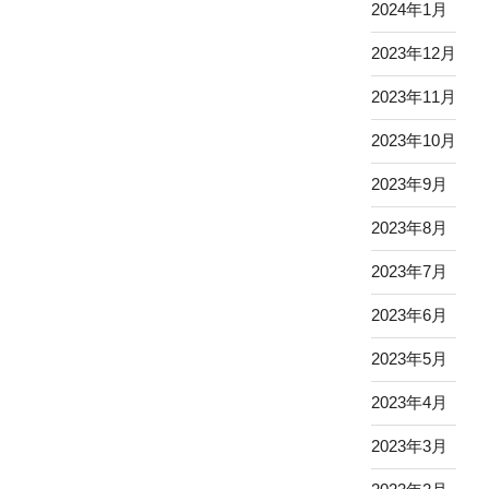
2024年1月
2023年12月
2023年11月
2023年10月
2023年9月
2023年8月
2023年7月
2023年6月
2023年5月
2023年4月
2023年3月