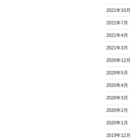
2021年10月
2021年7月
2021年4月
2021年3月
2020年12月
2020年5月
2020年4月
2020年3月
2020年2月
2020年1月
2019年12月