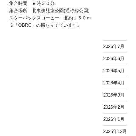
集合時間 ９時３０分
集合場所 北東側児童公園(通称鯨公園)
スターバックスコーヒー 北約１５０ｍ
※「OBRC」の幟を立てています。
2026年7月
2026年6月
2026年5月
2026年4月
2026年3月
2026年2月
2026年1月
2025年12月