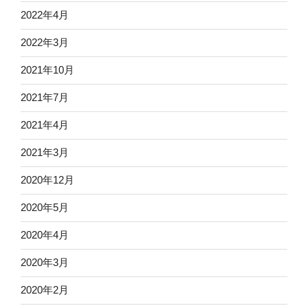
2022年4月
2022年3月
2021年10月
2021年7月
2021年4月
2021年3月
2020年12月
2020年5月
2020年4月
2020年3月
2020年2月