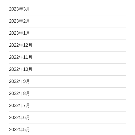
2023年3月
2023年2月
2023年1月
2022年12月
2022年11月
2022年10月
2022年9月
2022年8月
2022年7月
2022年6月
2022年5月