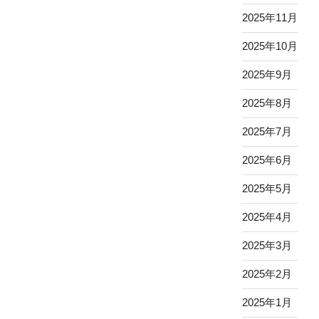
2025年11月
2025年10月
2025年9月
2025年8月
2025年7月
2025年6月
2025年5月
2025年4月
2025年3月
2025年2月
2025年1月