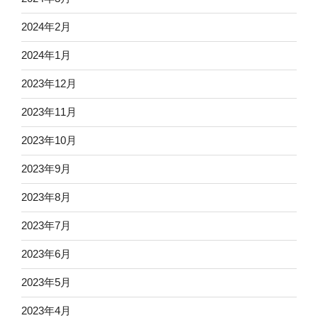
2024年2月
2024年1月
2023年12月
2023年11月
2023年10月
2023年9月
2023年8月
2023年7月
2023年6月
2023年5月
2023年4月