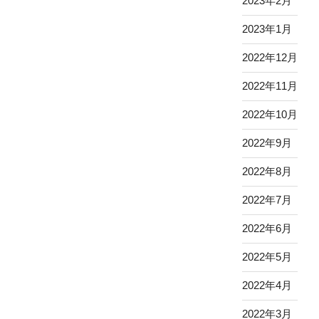
2023年2月
2023年1月
2022年12月
2022年11月
2022年10月
2022年9月
2022年8月
2022年7月
2022年6月
2022年5月
2022年4月
2022年3月