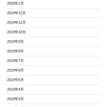
2020年1月
2019年12月
2019年11月
2019年10月
2019年9月
2019年8月
2019年7月
2019年6月
2019年5月
2019年4月
2019年3月