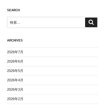
SEARCH
検
検
索
索:
ARCHIVES
2026年7月
2026年6月
2026年5月
2026年4月
2026年3月
2026年2月