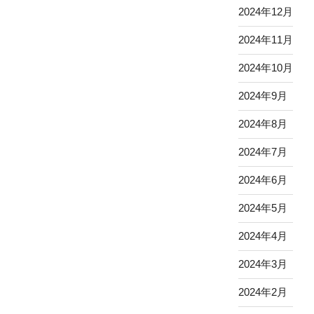
2024年12月
2024年11月
2024年10月
2024年9月
2024年8月
2024年7月
2024年6月
2024年5月
2024年4月
2024年3月
2024年2月