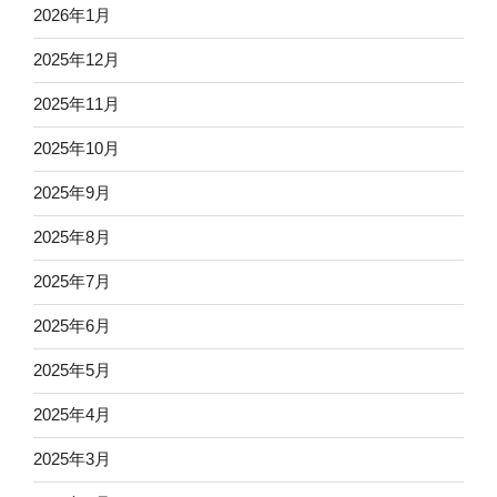
2026年1月
2025年12月
2025年11月
2025年10月
2025年9月
2025年8月
2025年7月
2025年6月
2025年5月
2025年4月
2025年3月