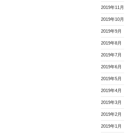
2019年11月
2019年10月
2019年9月
2019年8月
2019年7月
2019年6月
2019年5月
2019年4月
2019年3月
2019年2月
2019年1月