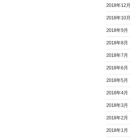
2018年12月
2018年10月
2018年9月
2018年8月
2018年7月
2018年6月
2018年5月
2018年4月
2018年3月
2018年2月
2018年1月