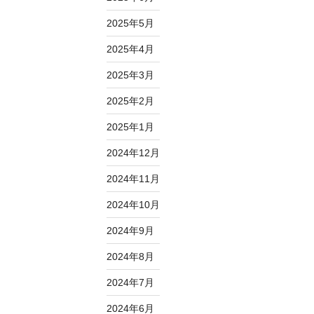
2025年5月
2025年4月
2025年3月
2025年2月
2025年1月
2024年12月
2024年11月
2024年10月
2024年9月
2024年8月
2024年7月
2024年6月