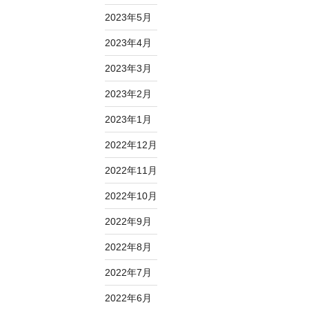
2023年5月
2023年4月
2023年3月
2023年2月
2023年1月
2022年12月
2022年11月
2022年10月
2022年9月
2022年8月
2022年7月
2022年6月