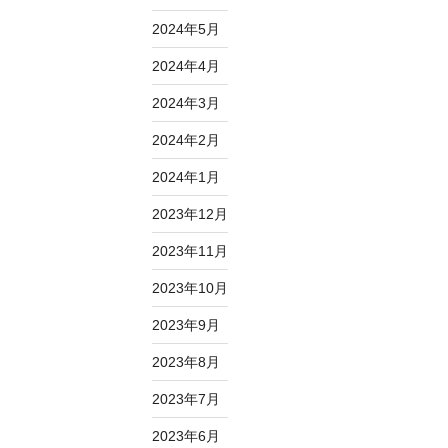
2024年5月
2024年4月
2024年3月
2024年2月
2024年1月
2023年12月
2023年11月
2023年10月
2023年9月
2023年8月
2023年7月
2023年6月