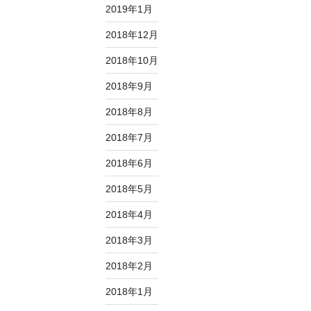
2019年1月
2018年12月
2018年10月
2018年9月
2018年8月
2018年7月
2018年6月
2018年5月
2018年4月
2018年3月
2018年2月
2018年1月