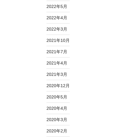
2022年5月
2022年4月
2022年3月
2021年10月
2021年7月
2021年4月
2021年3月
2020年12月
2020年5月
2020年4月
2020年3月
2020年2月