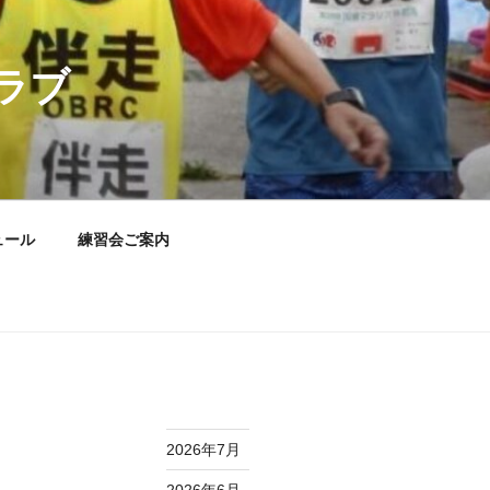
ラブ
ュール
練習会ご案内
2026年7月