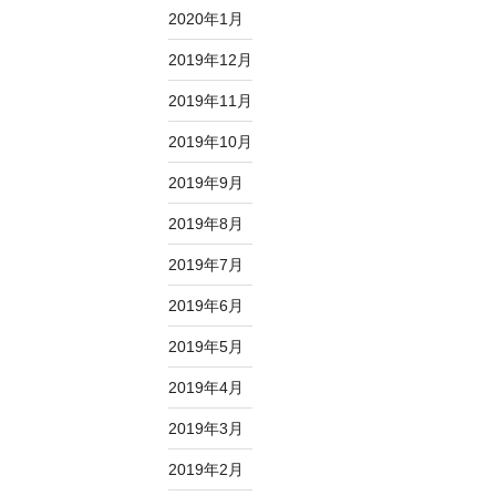
2020年1月
2019年12月
2019年11月
2019年10月
2019年9月
2019年8月
2019年7月
2019年6月
2019年5月
2019年4月
2019年3月
2019年2月