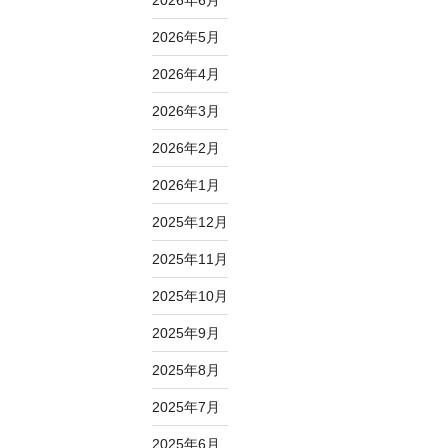
2026年6月
2026年5月
2026年4月
2026年3月
2026年2月
2026年1月
2025年12月
2025年11月
2025年10月
2025年9月
2025年8月
2025年7月
2025年6月