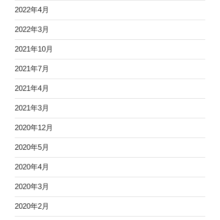
2022年4月
2022年3月
2021年10月
2021年7月
2021年4月
2021年3月
2020年12月
2020年5月
2020年4月
2020年3月
2020年2月