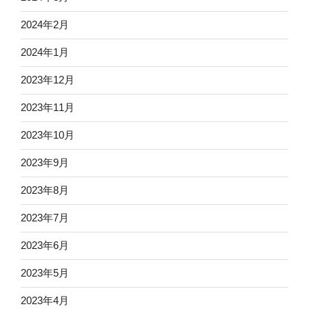
2024年2月
2024年1月
2023年12月
2023年11月
2023年10月
2023年9月
2023年8月
2023年7月
2023年6月
2023年5月
2023年4月