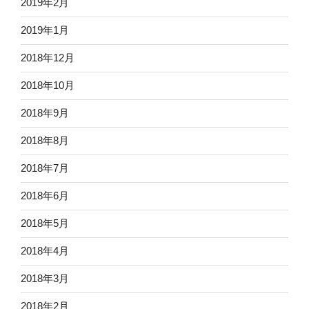
2019年2月
2019年1月
2018年12月
2018年10月
2018年9月
2018年8月
2018年7月
2018年6月
2018年5月
2018年4月
2018年3月
2018年2月