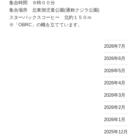
集合時間 ９時００分
集合場所 北東側児童公園(通称クジラ公園)
スターバックスコーヒー 北約１５０ｍ
※「OBRC」の幟を立てています。
2026年7月
2026年6月
2026年5月
2026年4月
2026年3月
2026年2月
2026年1月
2025年12月