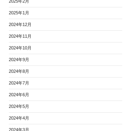
2025年2月
2025年1月
2024年12月
2024年11月
2024年10月
2024年9月
2024年8月
2024年7月
2024年6月
2024年5月
2024年4月
2024年3月