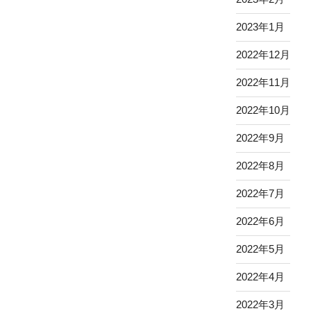
2023年1月
2022年12月
2022年11月
2022年10月
2022年9月
2022年8月
2022年7月
2022年6月
2022年5月
2022年4月
2022年3月