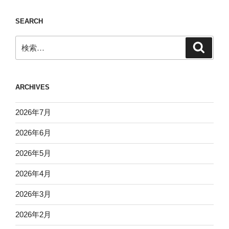
SEARCH
検
検
索
索:
ARCHIVES
2026年7月
2026年6月
2026年5月
2026年4月
2026年3月
2026年2月