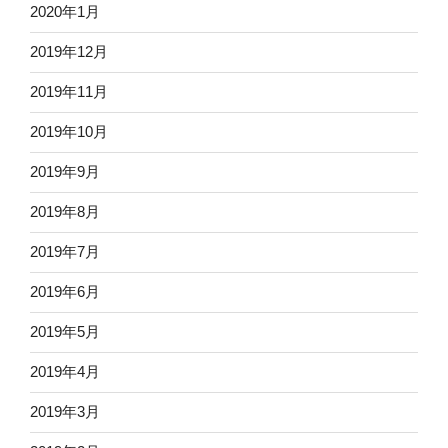
2020年1月
2019年12月
2019年11月
2019年10月
2019年9月
2019年8月
2019年7月
2019年6月
2019年5月
2019年4月
2019年3月