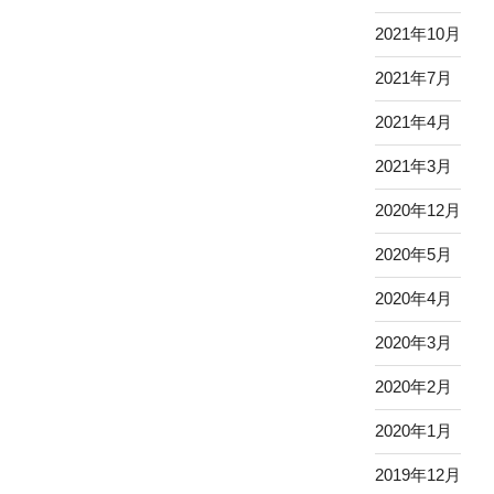
2021年10月
2021年7月
2021年4月
2021年3月
2020年12月
2020年5月
2020年4月
2020年3月
2020年2月
2020年1月
2019年12月