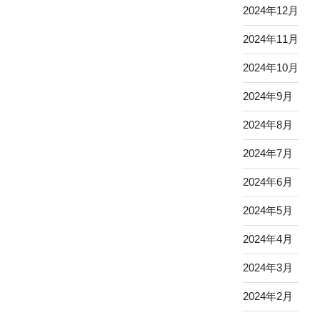
2024年12月
2024年11月
2024年10月
2024年9月
2024年8月
2024年7月
2024年6月
2024年5月
2024年4月
2024年3月
2024年2月