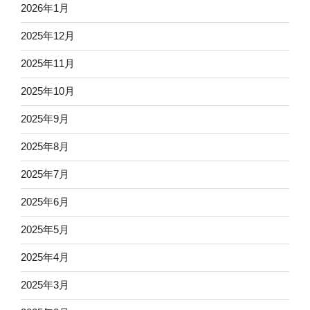
2026年1月
2025年12月
2025年11月
2025年10月
2025年9月
2025年8月
2025年7月
2025年6月
2025年5月
2025年4月
2025年3月