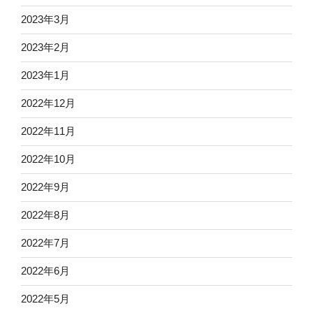
2023年3月
2023年2月
2023年1月
2022年12月
2022年11月
2022年10月
2022年9月
2022年8月
2022年7月
2022年6月
2022年5月