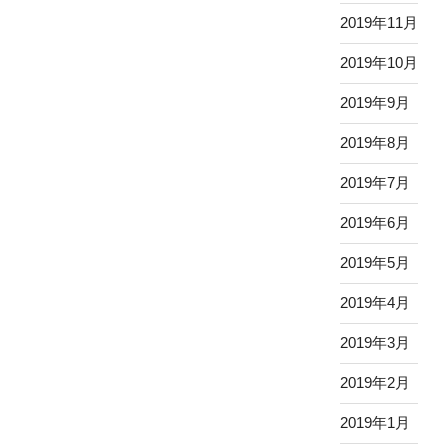
2019年11月
2019年10月
2019年9月
2019年8月
2019年7月
2019年6月
2019年5月
2019年4月
2019年3月
2019年2月
2019年1月