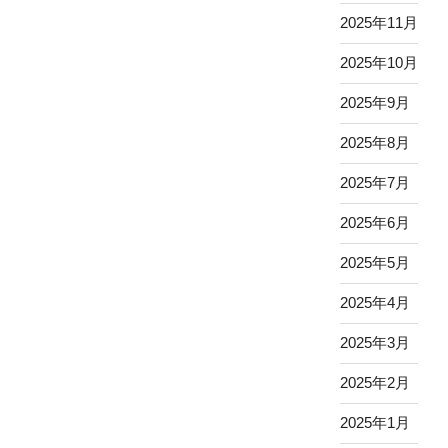
2025年11月
2025年10月
2025年9月
2025年8月
2025年7月
2025年6月
2025年5月
2025年4月
2025年3月
2025年2月
2025年1月