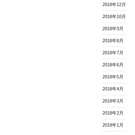
2018年12月
2018年10月
2018年9月
2018年8月
2018年7月
2018年6月
2018年5月
2018年4月
2018年3月
2018年2月
2018年1月