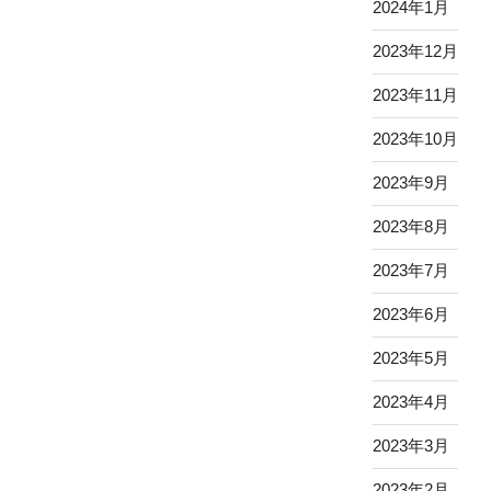
2024年1月
2023年12月
2023年11月
2023年10月
2023年9月
2023年8月
2023年7月
2023年6月
2023年5月
2023年4月
2023年3月
2023年2月