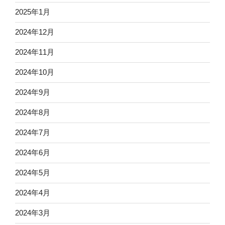
2025年1月
2024年12月
2024年11月
2024年10月
2024年9月
2024年8月
2024年7月
2024年6月
2024年5月
2024年4月
2024年3月