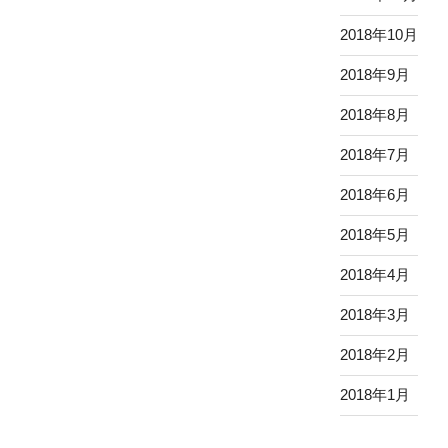
2018年10月
2018年9月
2018年8月
2018年7月
2018年6月
2018年5月
2018年4月
2018年3月
2018年2月
2018年1月