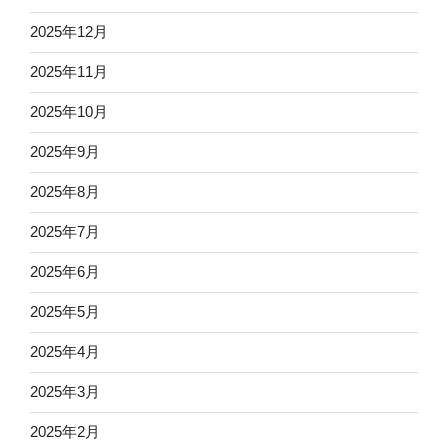
2025年12月
2025年11月
2025年10月
2025年9月
2025年8月
2025年7月
2025年6月
2025年5月
2025年4月
2025年3月
2025年2月