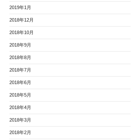
2019年1月
2018年12月
2018年10月
2018年9月
2018年8月
2018年7月
2018年6月
2018年5月
2018年4月
2018年3月
2018年2月