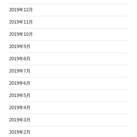
2019年12月
2019年11月
2019年10月
2019年9月
2019年8月
2019年7月
2019年6月
2019年5月
2019年4月
2019年3月
2019年2月