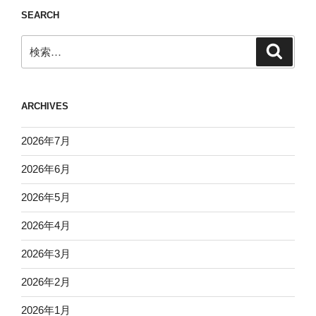
SEARCH
検
検
索
索:
ARCHIVES
2026年7月
2026年6月
2026年5月
2026年4月
2026年3月
2026年2月
2026年1月