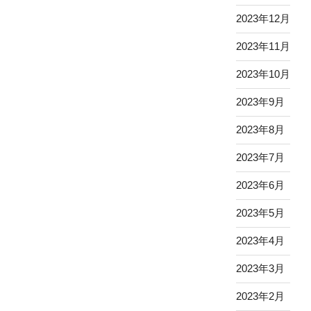
2023年12月
2023年11月
2023年10月
2023年9月
2023年8月
2023年7月
2023年6月
2023年5月
2023年4月
2023年3月
2023年2月