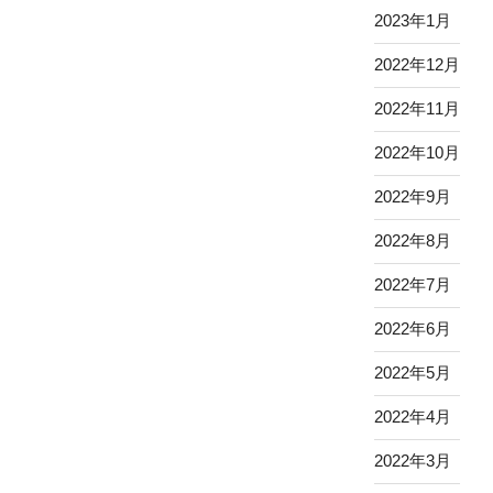
2023年1月
2022年12月
2022年11月
2022年10月
2022年9月
2022年8月
2022年7月
2022年6月
2022年5月
2022年4月
2022年3月