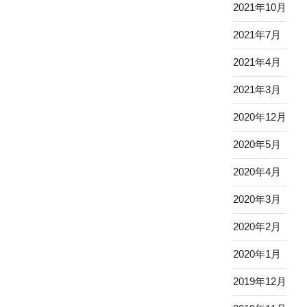
2021年10月
2021年7月
2021年4月
2021年3月
2020年12月
2020年5月
2020年4月
2020年3月
2020年2月
2020年1月
2019年12月