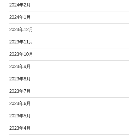
2024年2月
2024年1月
2023年12月
2023年11月
2023年10月
2023年9月
2023年8月
2023年7月
2023年6月
2023年5月
2023年4月