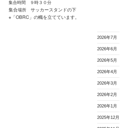
集合時間 ９時３０分
集合
サッカースタンドの下
場所
※「OBRC」の幟を立てています。
2026年7月
2026年6月
2026年5月
2026年4月
2026年3月
2026年2月
2026年1月
2025年12月