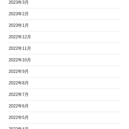
2023年3月
2023年2月
2023年1月
2022年12月
2022年11月
2022年10月
2022年9月
2022年8月
2022年7月
2022年6月
2022年5月
2022年4月