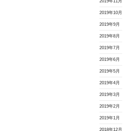
2019年11月
2019年10月
2019年9月
2019年8月
2019年7月
2019年6月
2019年5月
2019年4月
2019年3月
2019年2月
2019年1月
2018年12月