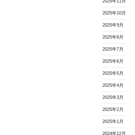
2025年11月
2025年10月
2025年9月
2025年8月
2025年7月
2025年6月
2025年5月
2025年4月
2025年3月
2025年2月
2025年1月
2024年12月