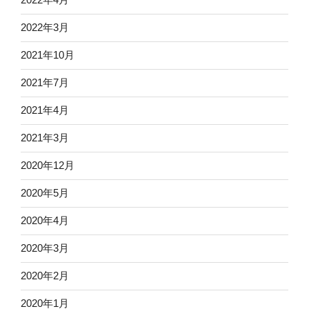
2022年3月
2021年10月
2021年7月
2021年4月
2021年3月
2020年12月
2020年5月
2020年4月
2020年3月
2020年2月
2020年1月