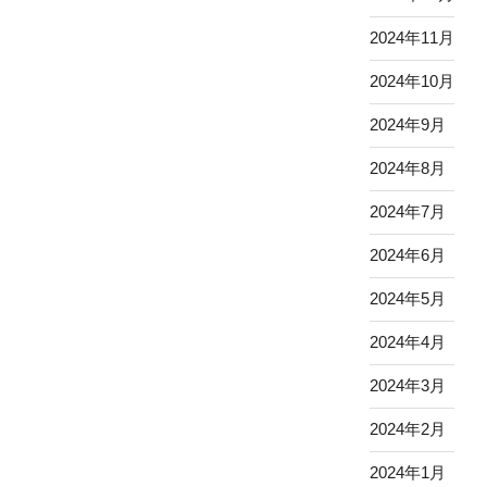
2024年11月
2024年10月
2024年9月
2024年8月
2024年7月
2024年6月
2024年5月
2024年4月
2024年3月
2024年2月
2024年1月