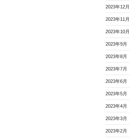
2023年12月
2023年11月
2023年10月
2023年9月
2023年8月
2023年7月
2023年6月
2023年5月
2023年4月
2023年3月
2023年2月