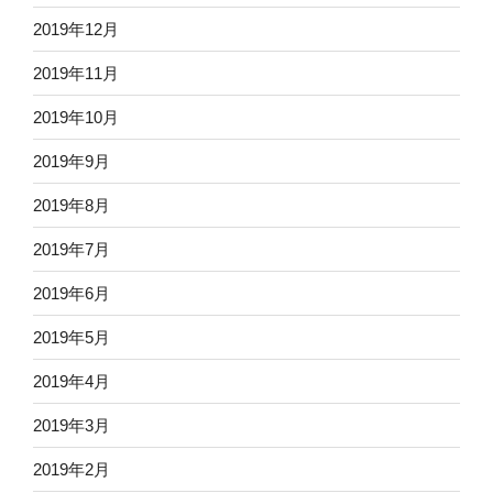
2019年12月
2019年11月
2019年10月
2019年9月
2019年8月
2019年7月
2019年6月
2019年5月
2019年4月
2019年3月
2019年2月