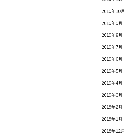
2019年10月
2019年9月
2019年8月
2019年7月
2019年6月
2019年5月
2019年4月
2019年3月
2019年2月
2019年1月
2018年12月