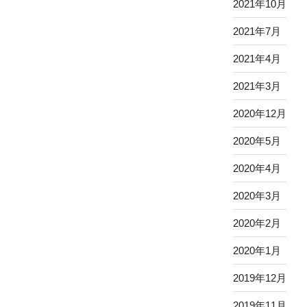
2021年10月
2021年7月
2021年4月
2021年3月
2020年12月
2020年5月
2020年4月
2020年3月
2020年2月
2020年1月
2019年12月
2019年11月