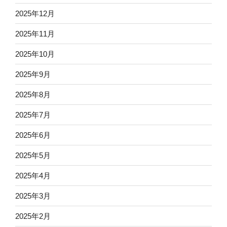
2025年12月
2025年11月
2025年10月
2025年9月
2025年8月
2025年7月
2025年6月
2025年5月
2025年4月
2025年3月
2025年2月