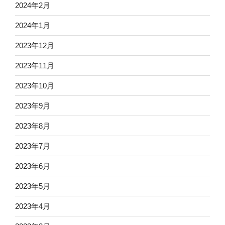
2024年2月
2024年1月
2023年12月
2023年11月
2023年10月
2023年9月
2023年8月
2023年7月
2023年6月
2023年5月
2023年4月