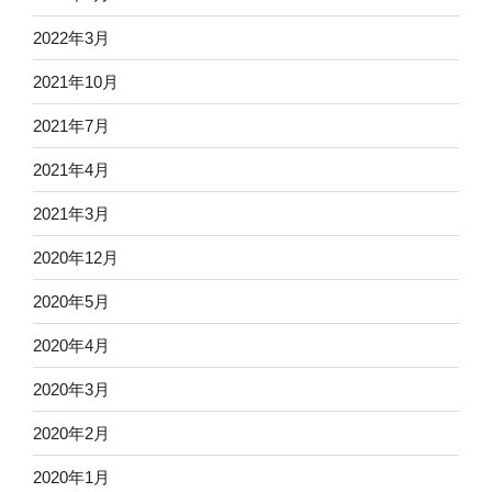
2022年3月
2021年10月
2021年7月
2021年4月
2021年3月
2020年12月
2020年5月
2020年4月
2020年3月
2020年2月
2020年1月