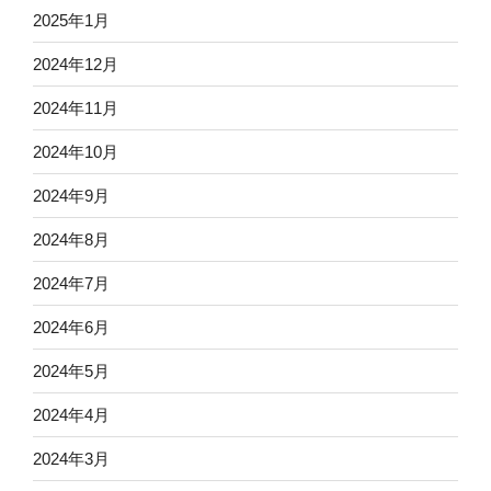
2025年1月
2024年12月
2024年11月
2024年10月
2024年9月
2024年8月
2024年7月
2024年6月
2024年5月
2024年4月
2024年3月