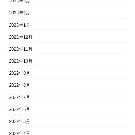
2023年3月
2023年2月
2023年1月
2022年12月
2022年11月
2022年10月
2022年9月
2022年8月
2022年7月
2022年6月
2022年5月
2022年4月