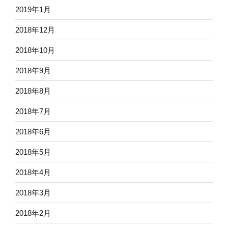
2019年1月
2018年12月
2018年10月
2018年9月
2018年8月
2018年7月
2018年6月
2018年5月
2018年4月
2018年3月
2018年2月