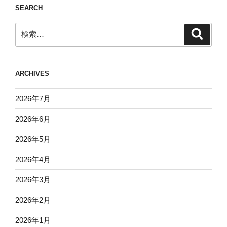
SEARCH
検
検
索
索:
ARCHIVES
2026年7月
2026年6月
2026年5月
2026年4月
2026年3月
2026年2月
2026年1月