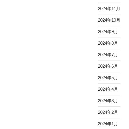
2024年11月
2024年10月
2024年9月
2024年8月
2024年7月
2024年6月
2024年5月
2024年4月
2024年3月
2024年2月
2024年1月