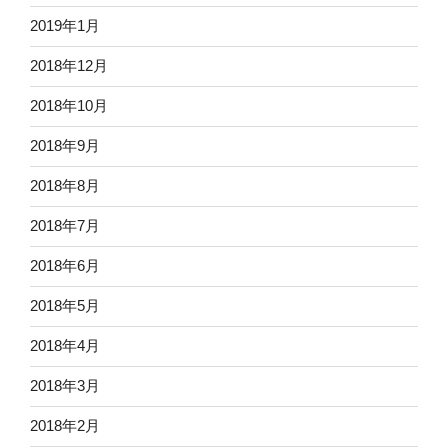
2019年1月
2018年12月
2018年10月
2018年9月
2018年8月
2018年7月
2018年6月
2018年5月
2018年4月
2018年3月
2018年2月