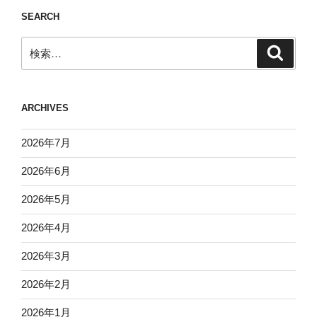
SEARCH
検
検
索
索:
ARCHIVES
2026年7月
2026年6月
2026年5月
2026年4月
2026年3月
2026年2月
2026年1月