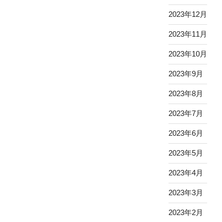
2023年12月
2023年11月
2023年10月
2023年9月
2023年8月
2023年7月
2023年6月
2023年5月
2023年4月
2023年3月
2023年2月