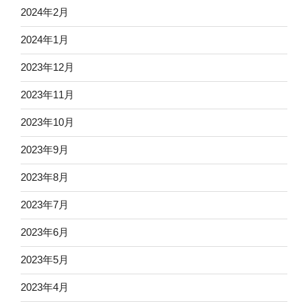
2024年2月
2024年1月
2023年12月
2023年11月
2023年10月
2023年9月
2023年8月
2023年7月
2023年6月
2023年5月
2023年4月