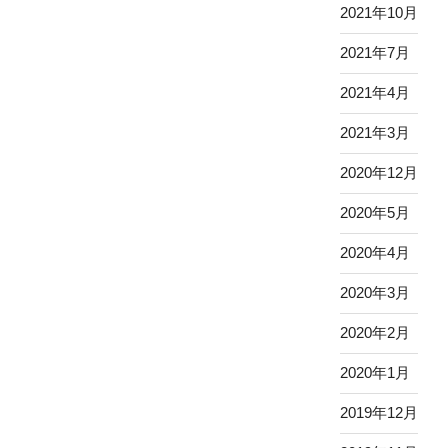
2021年10月
2021年7月
2021年4月
2021年3月
2020年12月
2020年5月
2020年4月
2020年3月
2020年2月
2020年1月
2019年12月