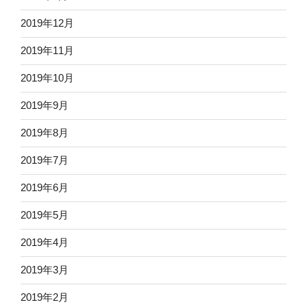
2019年12月
2019年11月
2019年10月
2019年9月
2019年8月
2019年7月
2019年6月
2019年5月
2019年4月
2019年3月
2019年2月