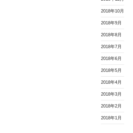
2018年10月
2018年9月
2018年8月
2018年7月
2018年6月
2018年5月
2018年4月
2018年3月
2018年2月
2018年1月