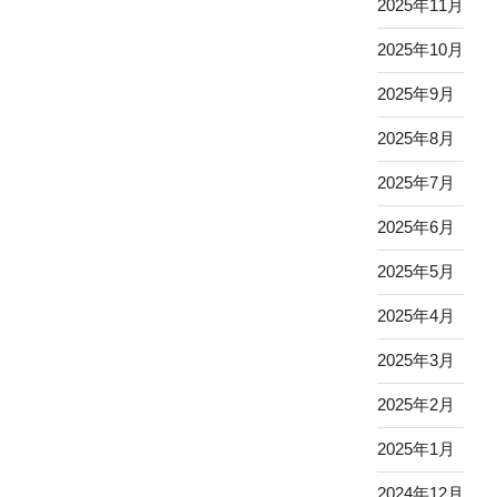
2025年11月
2025年10月
2025年9月
2025年8月
2025年7月
2025年6月
2025年5月
2025年4月
2025年3月
2025年2月
2025年1月
2024年12月