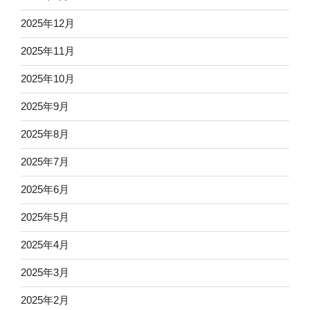
2025年12月
2025年11月
2025年10月
2025年9月
2025年8月
2025年7月
2025年6月
2025年5月
2025年4月
2025年3月
2025年2月