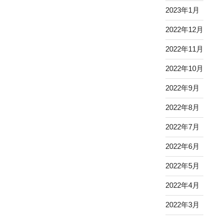
2023年1月
2022年12月
2022年11月
2022年10月
2022年9月
2022年8月
2022年7月
2022年6月
2022年5月
2022年4月
2022年3月