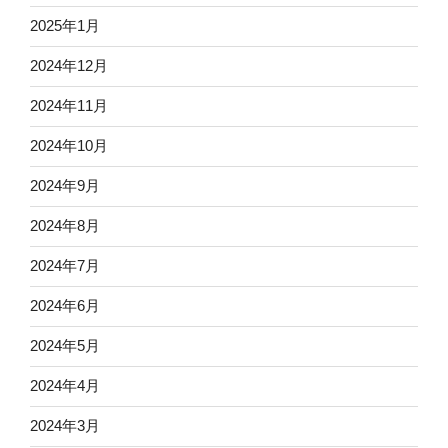
2025年1月
2024年12月
2024年11月
2024年10月
2024年9月
2024年8月
2024年7月
2024年6月
2024年5月
2024年4月
2024年3月