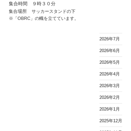
集合時間 ９時３０分
場所
集合
サッカースタンドの下
※「OBRC」の幟を立てています。
2026年7月
2026年6月
2026年5月
2026年4月
2026年3月
2026年2月
2026年1月
2025年12月