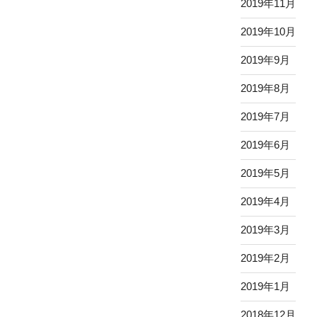
2019年11月
2019年10月
2019年9月
2019年8月
2019年7月
2019年6月
2019年5月
2019年4月
2019年3月
2019年2月
2019年1月
2018年12月