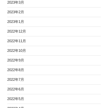
2023年3月
2023年2月
2023年1月
2022年12月
2022年11月
2022年10月
2022年9月
2022年8月
2022年7月
2022年6月
2022年5月