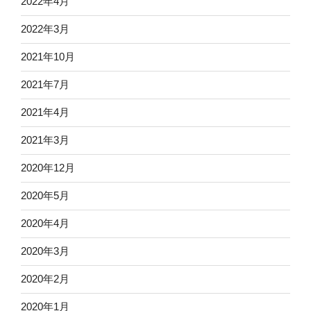
2022年4月
2022年3月
2021年10月
2021年7月
2021年4月
2021年3月
2020年12月
2020年5月
2020年4月
2020年3月
2020年2月
2020年1月