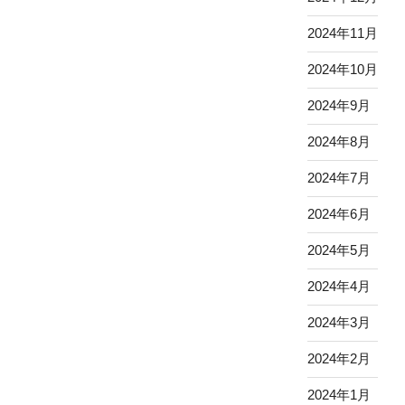
2024年11月
2024年10月
2024年9月
2024年8月
2024年7月
2024年6月
2024年5月
2024年4月
2024年3月
2024年2月
2024年1月