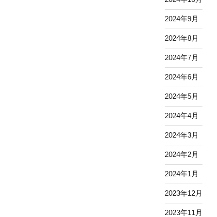
2024年9月
2024年8月
2024年7月
2024年6月
2024年5月
2024年4月
2024年3月
2024年2月
2024年1月
2023年12月
2023年11月