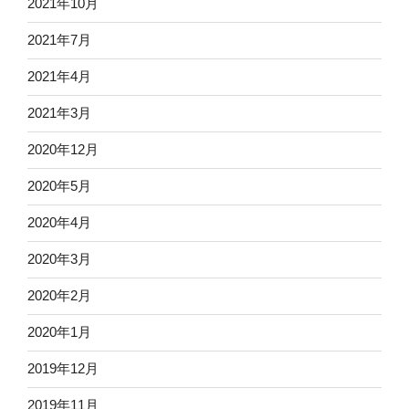
2021年10月
2021年7月
2021年4月
2021年3月
2020年12月
2020年5月
2020年4月
2020年3月
2020年2月
2020年1月
2019年12月
2019年11月