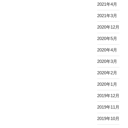
2021年4月
2021年3月
2020年12月
2020年5月
2020年4月
2020年3月
2020年2月
2020年1月
2019年12月
2019年11月
2019年10月