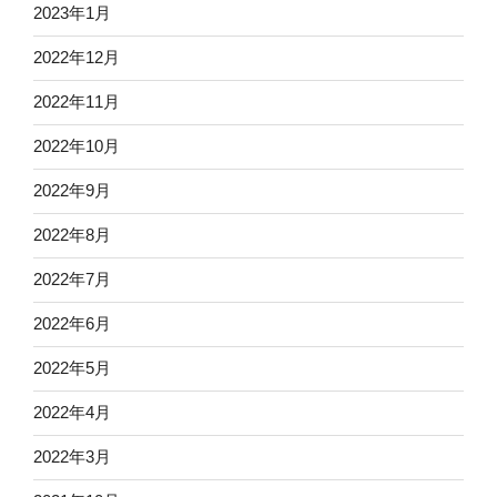
2023年1月
2022年12月
2022年11月
2022年10月
2022年9月
2022年8月
2022年7月
2022年6月
2022年5月
2022年4月
2022年3月