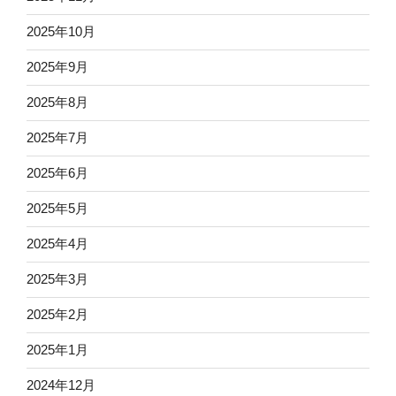
2025年10月
2025年9月
2025年8月
2025年7月
2025年6月
2025年5月
2025年4月
2025年3月
2025年2月
2025年1月
2024年12月