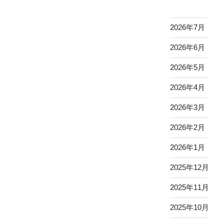
2026年7月
2026年6月
2026年5月
2026年4月
2026年3月
2026年2月
2026年1月
2025年12月
2025年11月
2025年10月