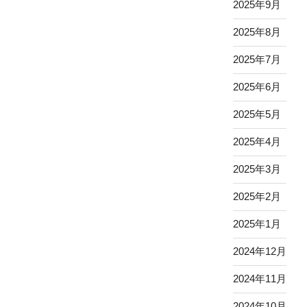
2025年9月
2025年8月
2025年7月
2025年6月
2025年5月
2025年4月
2025年3月
2025年2月
2025年1月
2024年12月
2024年11月
2024年10月