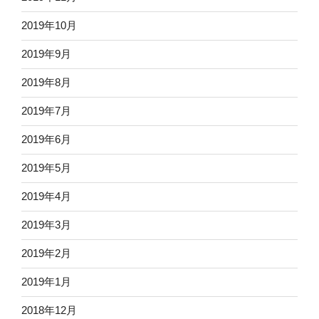
2019年10月
2019年9月
2019年8月
2019年7月
2019年6月
2019年5月
2019年4月
2019年3月
2019年2月
2019年1月
2018年12月