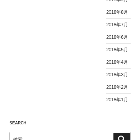
2018年8月
2018年7月
2018年6月
2018年5月
2018年4月
2018年3月
2018年2月
2018年1月
SEARCH
検
検