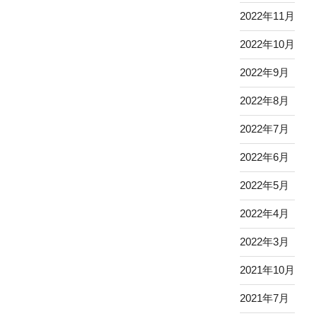
2022年11月
2022年10月
2022年9月
2022年8月
2022年7月
2022年6月
2022年5月
2022年4月
2022年3月
2021年10月
2021年7月