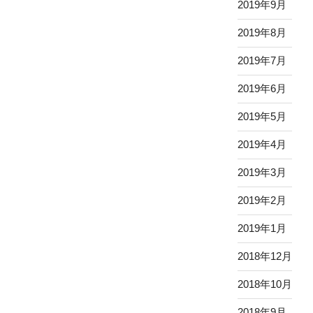
2019年9月
2019年8月
2019年7月
2019年6月
2019年5月
2019年4月
2019年3月
2019年2月
2019年1月
2018年12月
2018年10月
2018年9月