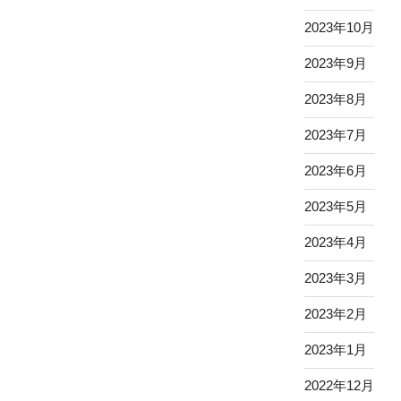
2023年10月
2023年9月
2023年8月
2023年7月
2023年6月
2023年5月
2023年4月
2023年3月
2023年2月
2023年1月
2022年12月