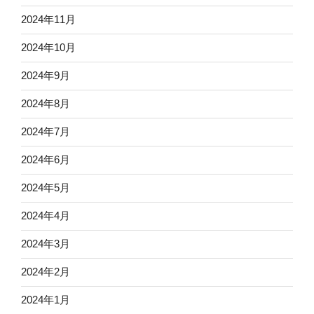
2024年11月
2024年10月
2024年9月
2024年8月
2024年7月
2024年6月
2024年5月
2024年4月
2024年3月
2024年2月
2024年1月