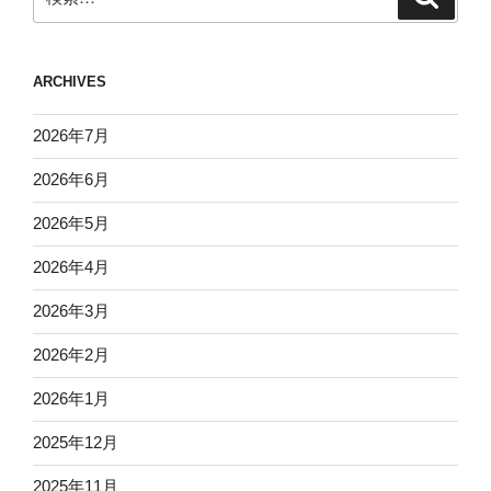
索
索:
ARCHIVES
2026年7月
2026年6月
2026年5月
2026年4月
2026年3月
2026年2月
2026年1月
2025年12月
2025年11月