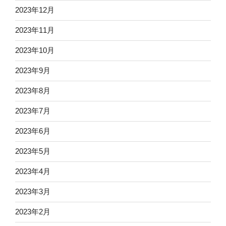
2023年12月
2023年11月
2023年10月
2023年9月
2023年8月
2023年7月
2023年6月
2023年5月
2023年4月
2023年3月
2023年2月