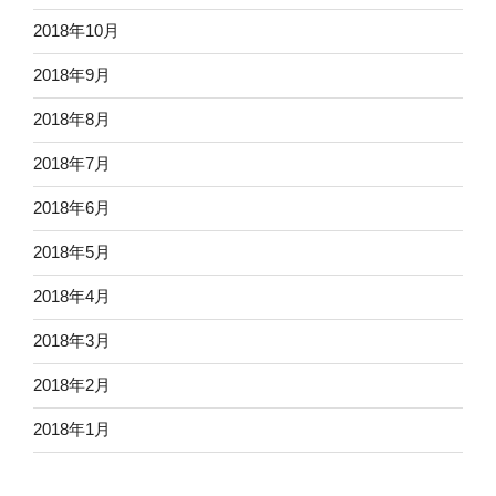
2018年10月
2018年9月
2018年8月
2018年7月
2018年6月
2018年5月
2018年4月
2018年3月
2018年2月
2018年1月