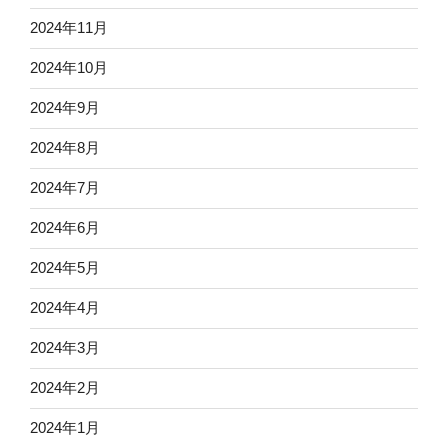
2024年11月
2024年10月
2024年9月
2024年8月
2024年7月
2024年6月
2024年5月
2024年4月
2024年3月
2024年2月
2024年1月