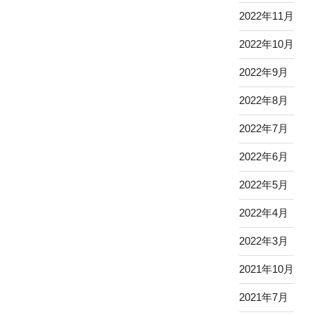
2022年11月
2022年10月
2022年9月
2022年8月
2022年7月
2022年6月
2022年5月
2022年4月
2022年3月
2021年10月
2021年7月