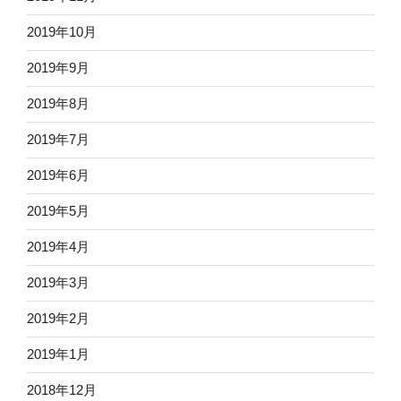
2019年10月
2019年9月
2019年8月
2019年7月
2019年6月
2019年5月
2019年4月
2019年3月
2019年2月
2019年1月
2018年12月