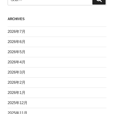
索
索:
ARCHIVES
2026年7月
2026年6月
2026年5月
2026年4月
2026年3月
2026年2月
2026年1月
2025年12月
2025年11月