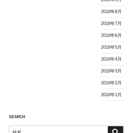
2018年8月
2018年7月
2018年6月
2018年5月
2018年4月
2018年3月
2018年2月
2018年1月
SEARCH
検
検