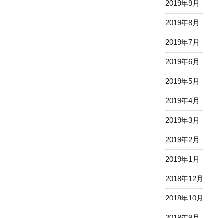
2019年9月
2019年8月
2019年7月
2019年6月
2019年5月
2019年4月
2019年3月
2019年2月
2019年1月
2018年12月
2018年10月
2018年9月