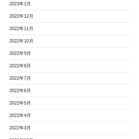
2023年1月
2022年12月
2022年11月
2022年10月
2022年9月
2022年8月
2022年7月
2022年6月
2022年5月
2022年4月
2022年3月