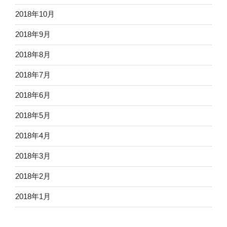
2018年10月
2018年9月
2018年8月
2018年7月
2018年6月
2018年5月
2018年4月
2018年3月
2018年2月
2018年1月