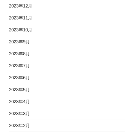
2023年12月
2023年11月
2023年10月
2023年9月
2023年8月
2023年7月
2023年6月
2023年5月
2023年4月
2023年3月
2023年2月