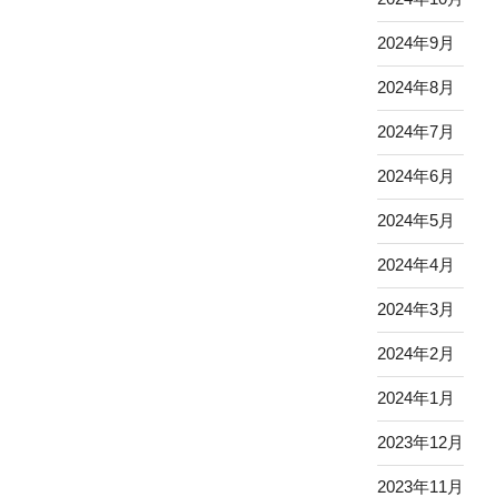
2024年9月
2024年8月
2024年7月
2024年6月
2024年5月
2024年4月
2024年3月
2024年2月
2024年1月
2023年12月
2023年11月