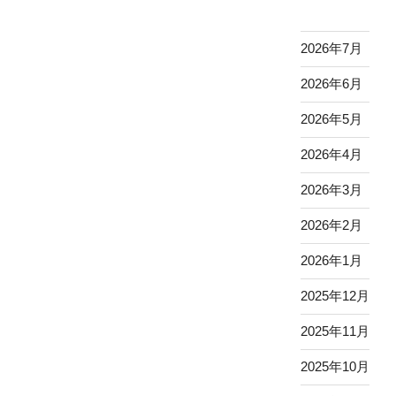
2026年7月
2026年6月
2026年5月
2026年4月
2026年3月
2026年2月
2026年1月
2025年12月
2025年11月
2025年10月