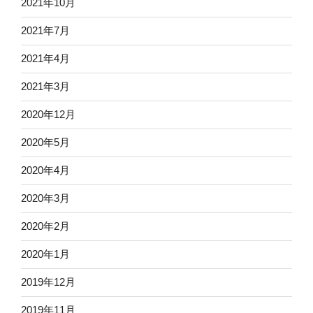
2021年10月
2021年7月
2021年4月
2021年3月
2020年12月
2020年5月
2020年4月
2020年3月
2020年2月
2020年1月
2019年12月
2019年11月