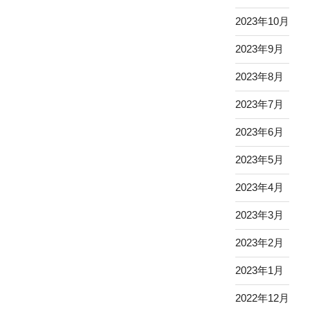
2023年10月
2023年9月
2023年8月
2023年7月
2023年6月
2023年5月
2023年4月
2023年3月
2023年2月
2023年1月
2022年12月