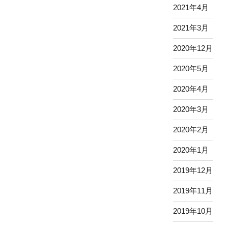
2021年4月
2021年3月
2020年12月
2020年5月
2020年4月
2020年3月
2020年2月
2020年1月
2019年12月
2019年11月
2019年10月