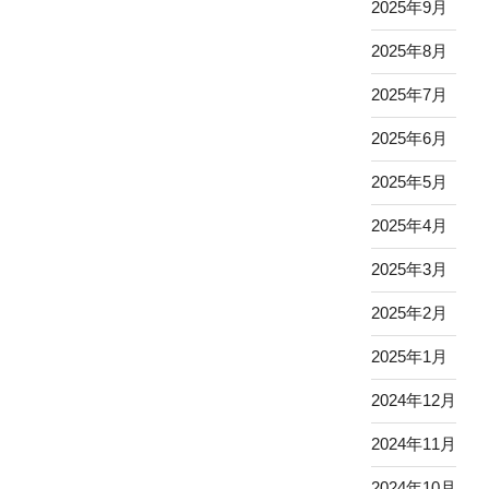
2025年9月
2025年8月
2025年7月
2025年6月
2025年5月
2025年4月
2025年3月
2025年2月
2025年1月
2024年12月
2024年11月
2024年10月