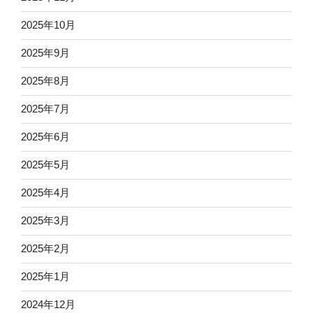
2025年10月
2025年9月
2025年8月
2025年7月
2025年6月
2025年5月
2025年4月
2025年3月
2025年2月
2025年1月
2024年12月