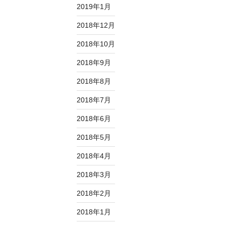
2019年1月
2018年12月
2018年10月
2018年9月
2018年8月
2018年7月
2018年6月
2018年5月
2018年4月
2018年3月
2018年2月
2018年1月