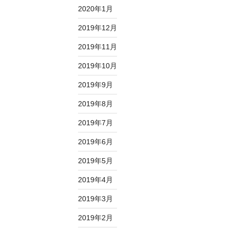
2020年1月
2019年12月
2019年11月
2019年10月
2019年9月
2019年8月
2019年7月
2019年6月
2019年5月
2019年4月
2019年3月
2019年2月