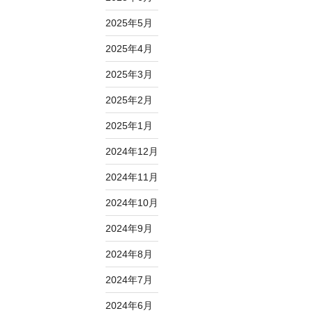
2025年5月
2025年4月
2025年3月
2025年2月
2025年1月
2024年12月
2024年11月
2024年10月
2024年9月
2024年8月
2024年7月
2024年6月