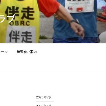
ラブ
ュール
練習会ご案内
2026年7月