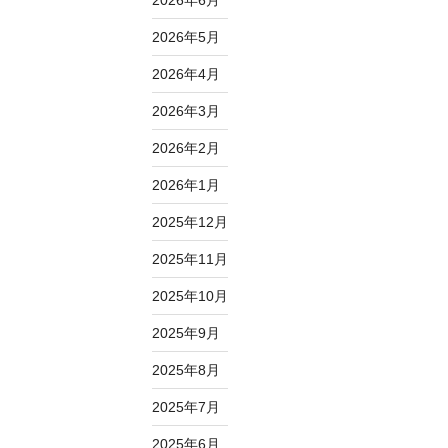
2026年6月
2026年5月
2026年4月
2026年3月
2026年2月
2026年1月
2025年12月
2025年11月
2025年10月
2025年9月
2025年8月
2025年7月
2025年6月