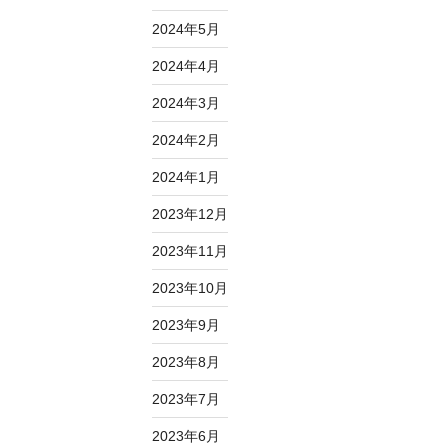
2024年5月
2024年4月
2024年3月
2024年2月
2024年1月
2023年12月
2023年11月
2023年10月
2023年9月
2023年8月
2023年7月
2023年6月