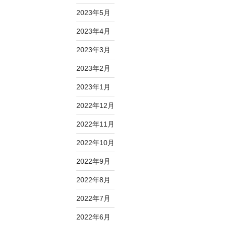
2023年5月
2023年4月
2023年3月
2023年2月
2023年1月
2022年12月
2022年11月
2022年10月
2022年9月
2022年8月
2022年7月
2022年6月