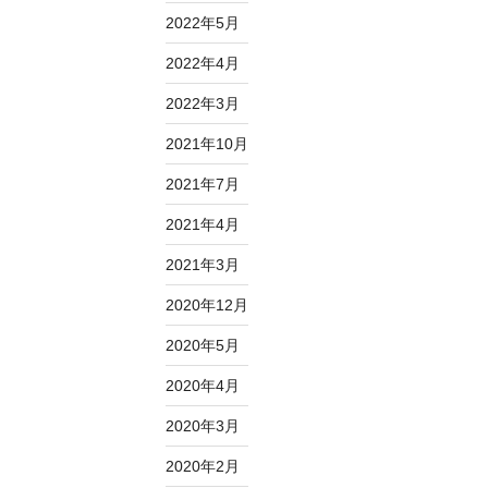
2022年5月
2022年4月
2022年3月
2021年10月
2021年7月
2021年4月
2021年3月
2020年12月
2020年5月
2020年4月
2020年3月
2020年2月