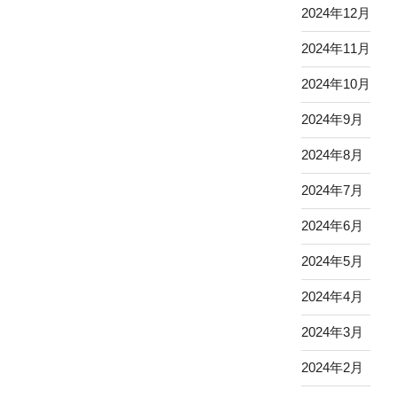
2024年12月
2024年11月
2024年10月
2024年9月
2024年8月
2024年7月
2024年6月
2024年5月
2024年4月
2024年3月
2024年2月