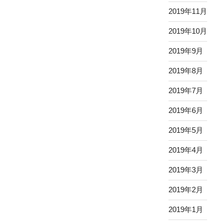
2019年11月
2019年10月
2019年9月
2019年8月
2019年7月
2019年6月
2019年5月
2019年4月
2019年3月
2019年2月
2019年1月