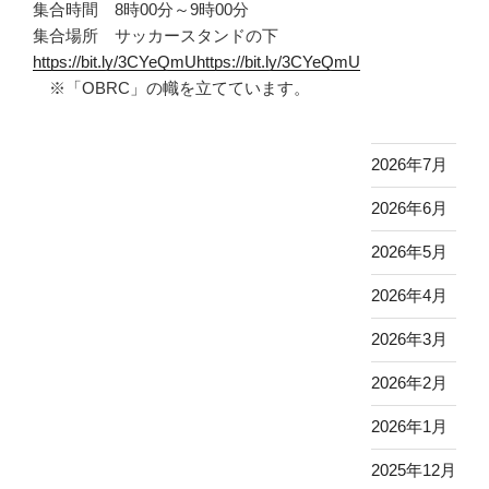
集合時間 8時00分～9時00分
集合場所 サッカースタンドの下
https://bit.ly/3CYeQmUhttps://bit.ly/3CYeQmU
※「OBRC」の幟を立てています。
2026年7月
2026年6月
2026年5月
2026年4月
2026年3月
2026年2月
2026年1月
2025年12月