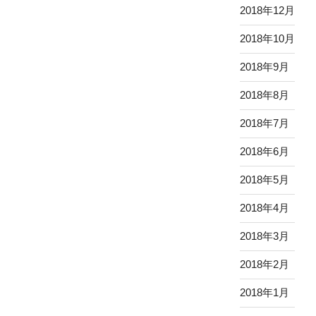
2018年12月
2018年10月
2018年9月
2018年8月
2018年7月
2018年6月
2018年5月
2018年4月
2018年3月
2018年2月
2018年1月