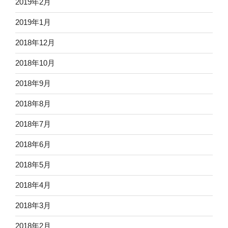
2019年2月
2019年1月
2018年12月
2018年10月
2018年9月
2018年8月
2018年7月
2018年6月
2018年5月
2018年4月
2018年3月
2018年2月