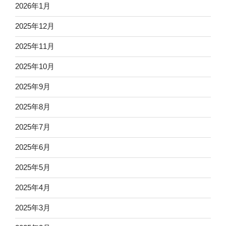
2026年1月
2025年12月
2025年11月
2025年10月
2025年9月
2025年8月
2025年7月
2025年6月
2025年5月
2025年4月
2025年3月