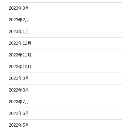
2023年3月
2023年2月
2023年1月
2022年12月
2022年11月
2022年10月
2022年9月
2022年8月
2022年7月
2022年6月
2022年5月