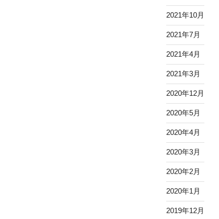
2021年10月
2021年7月
2021年4月
2021年3月
2020年12月
2020年5月
2020年4月
2020年3月
2020年2月
2020年1月
2019年12月