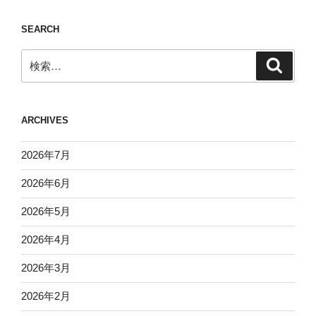
SEARCH
検
検
索
索:
ARCHIVES
2026年7月
2026年6月
2026年5月
2026年4月
2026年3月
2026年2月