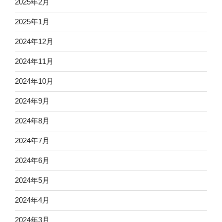
2025年2月
2025年1月
2024年12月
2024年11月
2024年10月
2024年9月
2024年8月
2024年7月
2024年6月
2024年5月
2024年4月
2024年3月