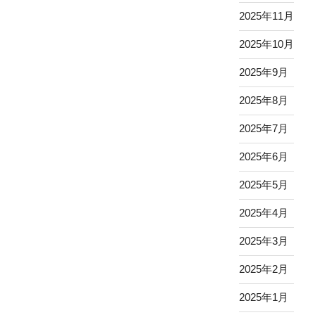
2025年11月
2025年10月
2025年9月
2025年8月
2025年7月
2025年6月
2025年5月
2025年4月
2025年3月
2025年2月
2025年1月