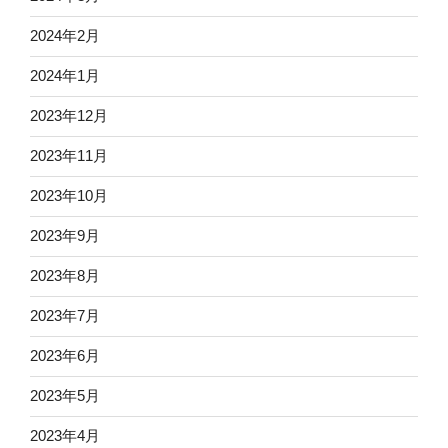
2024年2月
2024年1月
2023年12月
2023年11月
2023年10月
2023年9月
2023年8月
2023年7月
2023年6月
2023年5月
2023年4月