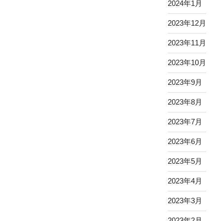
2024年1月
2023年12月
2023年11月
2023年10月
2023年9月
2023年8月
2023年7月
2023年6月
2023年5月
2023年4月
2023年3月
2023年2月