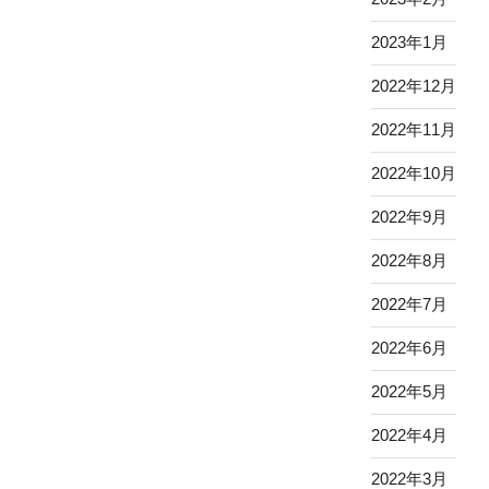
2023年1月
2022年12月
2022年11月
2022年10月
2022年9月
2022年8月
2022年7月
2022年6月
2022年5月
2022年4月
2022年3月