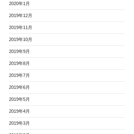
2020年1月
2019年12月
2019年11月
2019年10月
2019年9月
2019年8月
2019年7月
2019年6月
2019年5月
2019年4月
2019年3月