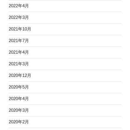
2022年4月
2022年3月
2021年10月
2021年7月
2021年4月
2021年3月
2020年12月
2020年5月
2020年4月
2020年3月
2020年2月