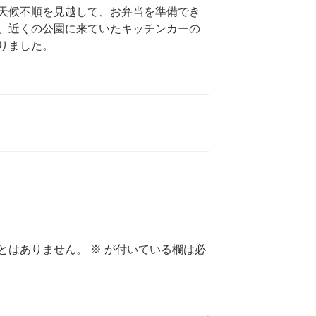
天候不順を見越して、お弁当を準備でき
、近くの公園に来ていたキッチンカーの
りました。
とはありません。
※
が付いている欄は必