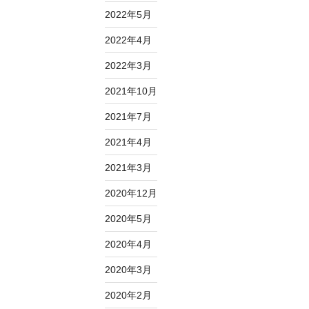
2022年5月
2022年4月
2022年3月
2021年10月
2021年7月
2021年4月
2021年3月
2020年12月
2020年5月
2020年4月
2020年3月
2020年2月