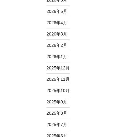
2026年6月
2026年5月
2026年4月
2026年3月
2026年2月
2026年1月
2025年12月
2025年11月
2025年10月
2025年9月
2025年8月
2025年7月
2025年6月