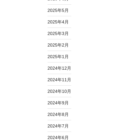
2025年5月
2025年4月
2025年3月
2025年2月
2025年1月
2024年12月
2024年11月
2024年10月
2024年9月
2024年8月
2024年7月
2024年6月