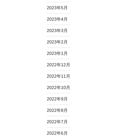
2023年5月
2023年4月
2023年3月
2023年2月
2023年1月
2022年12月
2022年11月
2022年10月
2022年9月
2022年8月
2022年7月
2022年6月