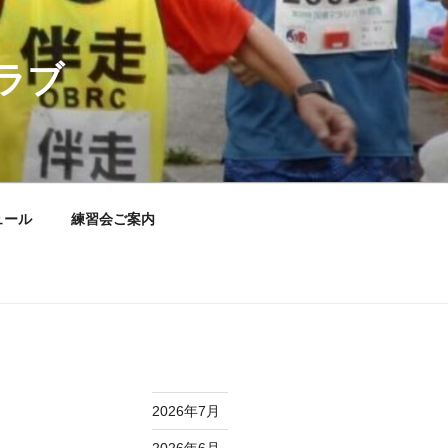
ラブ
ュール
練習会ご案内
2026年7月