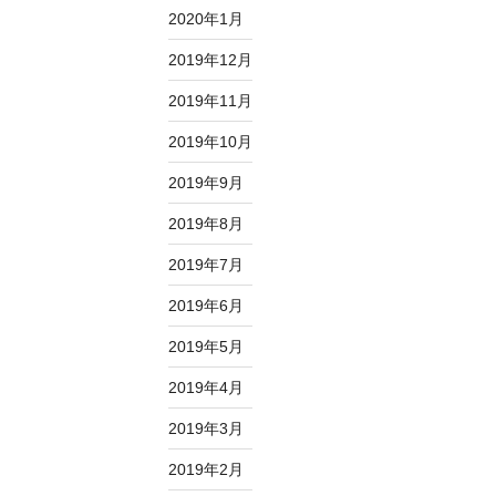
2020年1月
2019年12月
2019年11月
2019年10月
2019年9月
2019年8月
2019年7月
2019年6月
2019年5月
2019年4月
2019年3月
2019年2月