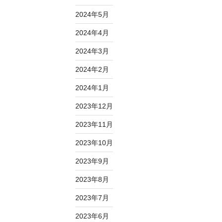
2024年5月
2024年4月
2024年3月
2024年2月
2024年1月
2023年12月
2023年11月
2023年10月
2023年9月
2023年8月
2023年7月
2023年6月