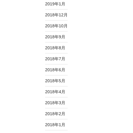
2019年1月
2018年12月
2018年10月
2018年9月
2018年8月
2018年7月
2018年6月
2018年5月
2018年4月
2018年3月
2018年2月
2018年1月