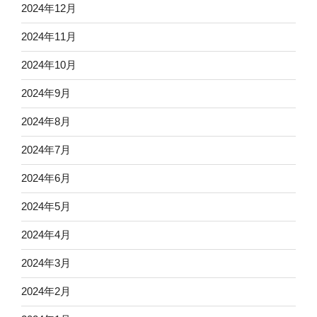
2024年12月
2024年11月
2024年10月
2024年9月
2024年8月
2024年7月
2024年6月
2024年5月
2024年4月
2024年3月
2024年2月