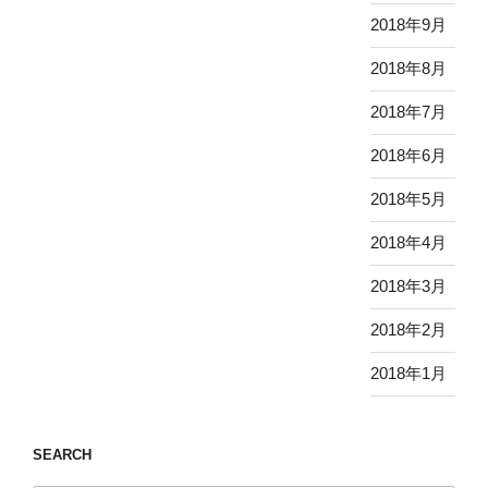
2018年9月
2018年8月
2018年7月
2018年6月
2018年5月
2018年4月
2018年3月
2018年2月
2018年1月
SEARCH