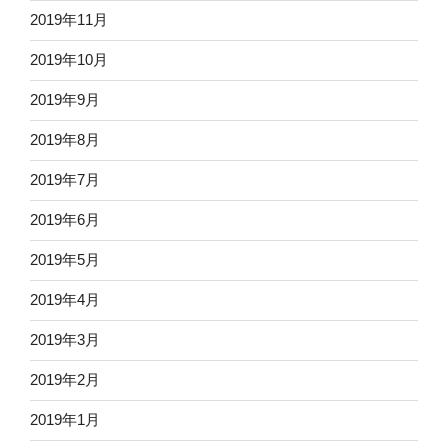
2019年11月
2019年10月
2019年9月
2019年8月
2019年7月
2019年6月
2019年5月
2019年4月
2019年3月
2019年2月
2019年1月