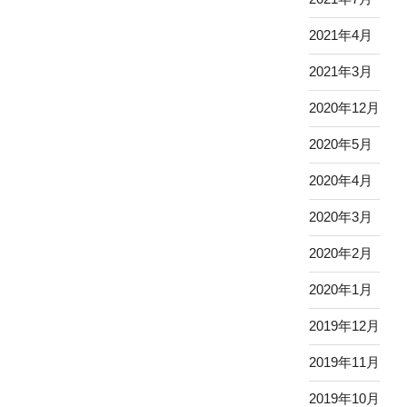
2021年4月
2021年3月
2020年12月
2020年5月
2020年4月
2020年3月
2020年2月
2020年1月
2019年12月
2019年11月
2019年10月