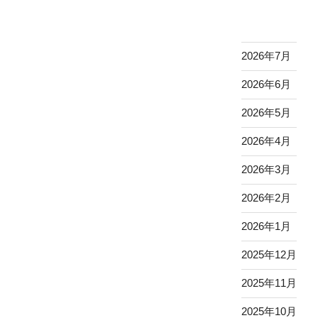
稿
シ
ョ
ン
2026年7月
2026年6月
2026年5月
2026年4月
2026年3月
2026年2月
2026年1月
2025年12月
2025年11月
2025年10月