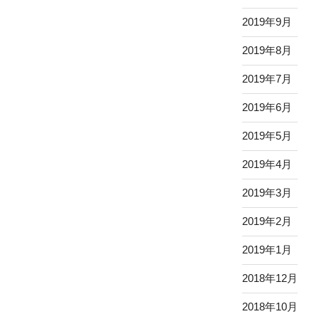
2019年9月
2019年8月
2019年7月
2019年6月
2019年5月
2019年4月
2019年3月
2019年2月
2019年1月
2018年12月
2018年10月