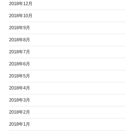
2018年12月
2018年10月
2018年9月
2018年8月
2018年7月
2018年6月
2018年5月
2018年4月
2018年3月
2018年2月
2018年1月