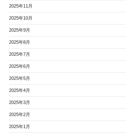
2025年11月
2025年10月
2025年9月
2025年8月
2025年7月
2025年6月
2025年5月
2025年4月
2025年3月
2025年2月
2025年1月