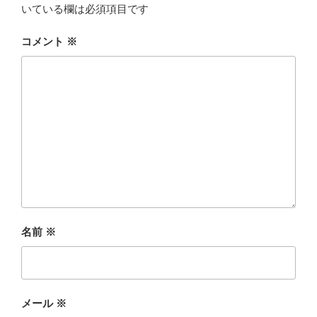
いている欄は必須項目です
コメント
※
名前
※
メール
※