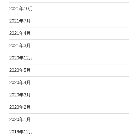
2021年10月
2021年7月
2021年4月
2021年3月
2020年12月
2020年5月
2020年4月
2020年3月
2020年2月
2020年1月
2019年12月