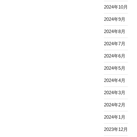
2024年10月
2024年9月
2024年8月
2024年7月
2024年6月
2024年5月
2024年4月
2024年3月
2024年2月
2024年1月
2023年12月