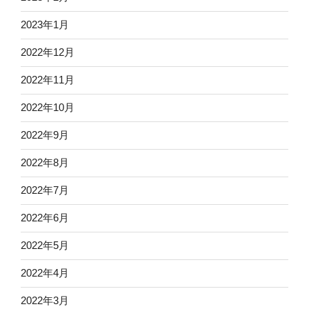
2023年1月
2022年12月
2022年11月
2022年10月
2022年9月
2022年8月
2022年7月
2022年6月
2022年5月
2022年4月
2022年3月