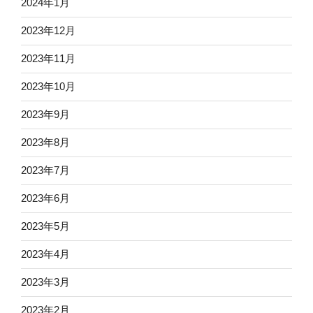
2024年1月
2023年12月
2023年11月
2023年10月
2023年9月
2023年8月
2023年7月
2023年6月
2023年5月
2023年4月
2023年3月
2023年2月