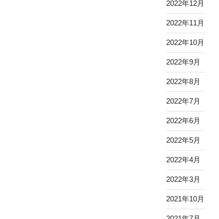
2022年12月
2022年11月
2022年10月
2022年9月
2022年8月
2022年7月
2022年6月
2022年5月
2022年4月
2022年3月
2021年10月
2021年7月