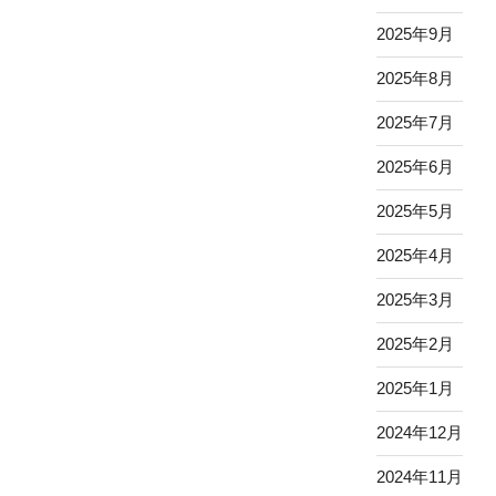
2025年9月
2025年8月
2025年7月
2025年6月
2025年5月
2025年4月
2025年3月
2025年2月
2025年1月
2024年12月
2024年11月