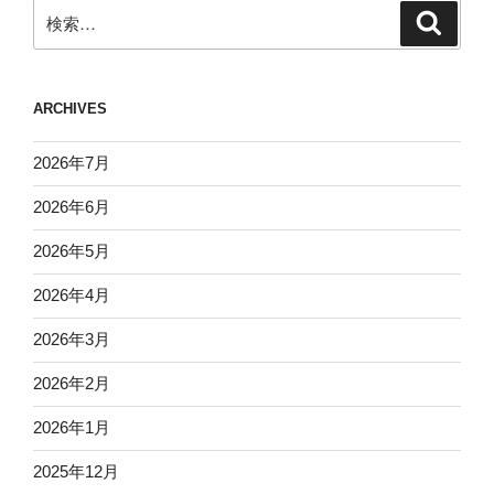
検
検
索
索:
ARCHIVES
2026年7月
2026年6月
2026年5月
2026年4月
2026年3月
2026年2月
2026年1月
2025年12月