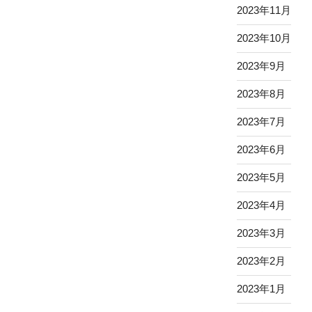
2023年11月
2023年10月
2023年9月
2023年8月
2023年7月
2023年6月
2023年5月
2023年4月
2023年3月
2023年2月
2023年1月