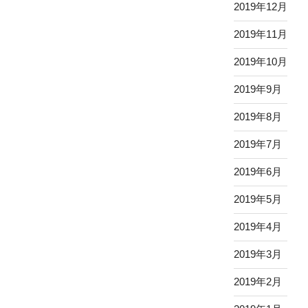
2019年12月
2019年11月
2019年10月
2019年9月
2019年8月
2019年7月
2019年6月
2019年5月
2019年4月
2019年3月
2019年2月