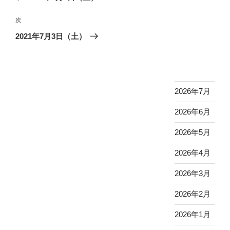
ナ
投
ビ
稿
次
次
ゲ
の
2021年7月3日（土）
投
ー
稿
シ
ョ
ン
2026年7月
2026年6月
2026年5月
2026年4月
2026年3月
2026年2月
2026年1月