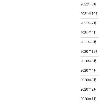
2022年3月
2021年10月
2021年7月
2021年4月
2021年3月
2020年12月
2020年5月
2020年4月
2020年3月
2020年2月
2020年1月