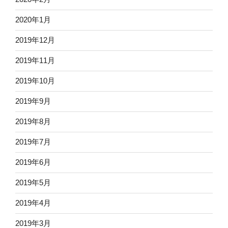
2020年1月
2019年12月
2019年11月
2019年10月
2019年9月
2019年8月
2019年7月
2019年6月
2019年5月
2019年4月
2019年3月