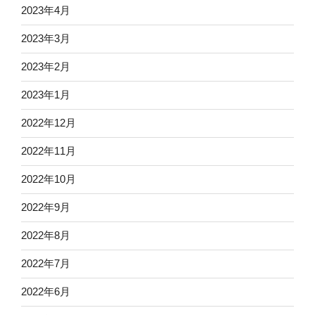
2023年4月
2023年3月
2023年2月
2023年1月
2022年12月
2022年11月
2022年10月
2022年9月
2022年8月
2022年7月
2022年6月