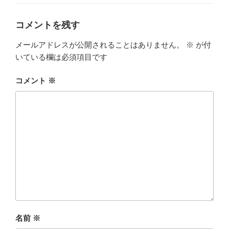
ゴ
リ
ー
コメントを残す
メールアドレスが公開されることはありません。
※
が付
いている欄は必須項目です
コメント
※
名前
※