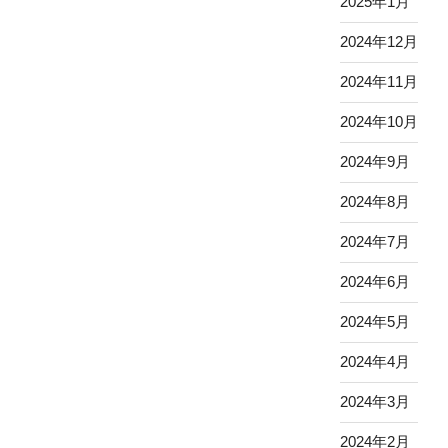
2025年1月
2024年12月
2024年11月
2024年10月
2024年9月
2024年8月
2024年7月
2024年6月
2024年5月
2024年4月
2024年3月
2024年2月