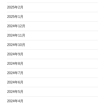
2025年2月
2025年1月
2024年12月
2024年11月
2024年10月
2024年9月
2024年8月
2024年7月
2024年6月
2024年5月
2024年4月