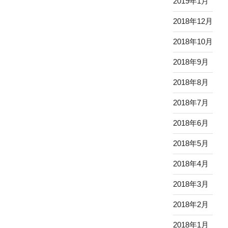
2019年1月
2018年12月
2018年10月
2018年9月
2018年8月
2018年7月
2018年6月
2018年5月
2018年4月
2018年3月
2018年2月
2018年1月