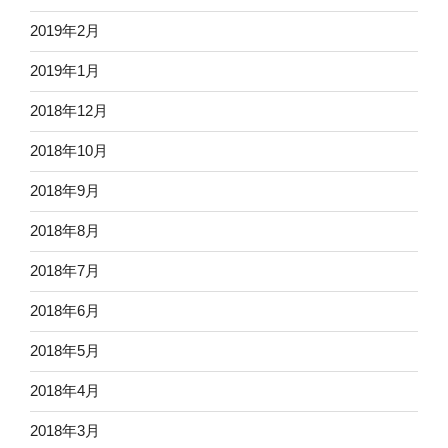
2019年2月
2019年1月
2018年12月
2018年10月
2018年9月
2018年8月
2018年7月
2018年6月
2018年5月
2018年4月
2018年3月