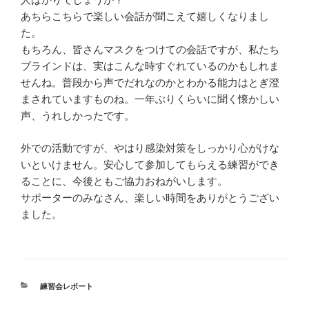
あちらこちらで楽しい会話が聞こえて嬉しくなりまし
た。
もちろん、皆さんマスクをつけての会話ですが、私たち
ブラインドは、実はこんな時すぐれているのかもしれま
せんね。普段から声でだれなのかとわかる能力はとぎ澄
まされていますものね。一年ぶりくらいに聞く懐かしい
声、うれしかったです。
外での活動ですが、やはり感染対策をしっかり心がけな
いといけません。安心して参加してもらえる練習ができ
ることに、今後ともご協力おねがいします。
サポーターのみなさん、楽しい時間をありがとうござい
ました。
カ
練習会レポート
テ