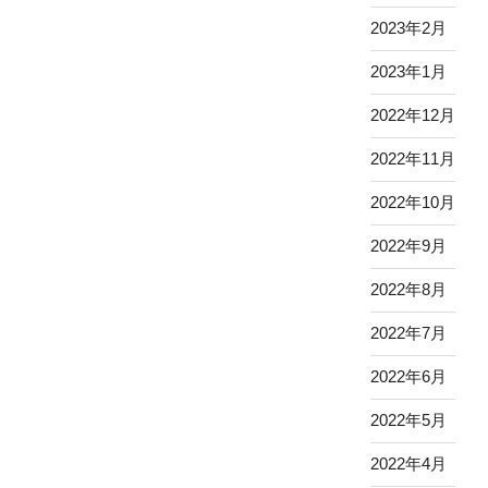
2023年2月
2023年1月
2022年12月
2022年11月
2022年10月
2022年9月
2022年8月
2022年7月
2022年6月
2022年5月
2022年4月