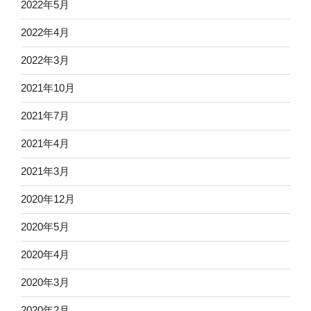
2022年5月
2022年4月
2022年3月
2021年10月
2021年7月
2021年4月
2021年3月
2020年12月
2020年5月
2020年4月
2020年3月
2020年2月