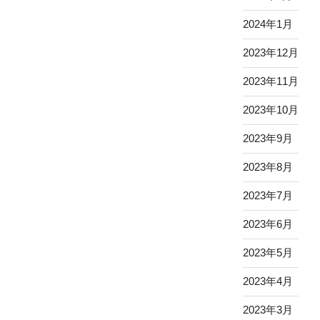
2024年1月
2023年12月
2023年11月
2023年10月
2023年9月
2023年8月
2023年7月
2023年6月
2023年5月
2023年4月
2023年3月