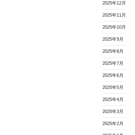
2025年12月
2025年11月
2025年10月
2025年9月
2025年8月
2025年7月
2025年6月
2025年5月
2025年4月
2025年3月
2025年2月