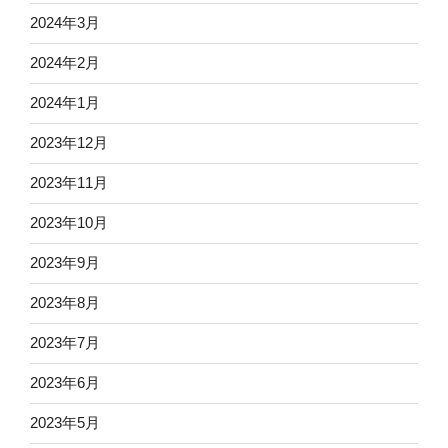
2024年3月
2024年2月
2024年1月
2023年12月
2023年11月
2023年10月
2023年9月
2023年8月
2023年7月
2023年6月
2023年5月