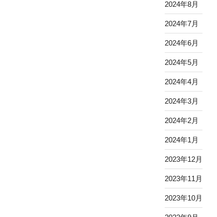
2024年8月
2024年7月
2024年6月
2024年5月
2024年4月
2024年3月
2024年2月
2024年1月
2023年12月
2023年11月
2023年10月