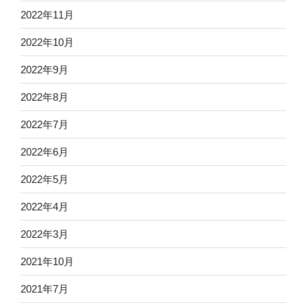
2022年11月
2022年10月
2022年9月
2022年8月
2022年7月
2022年6月
2022年5月
2022年4月
2022年3月
2021年10月
2021年7月