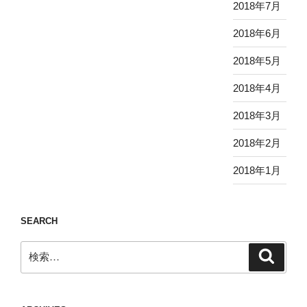
2018年7月
2018年6月
2018年5月
2018年4月
2018年3月
2018年2月
2018年1月
SEARCH
検
検
索
索: