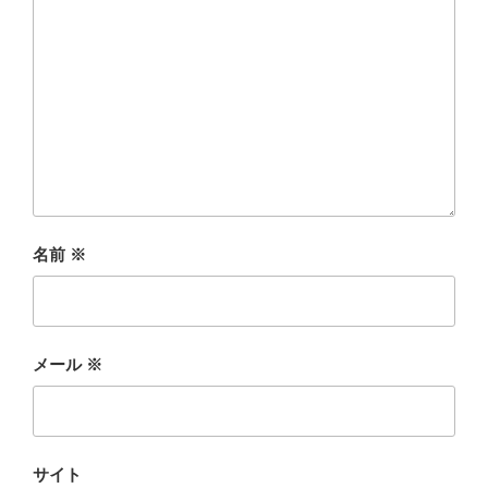
名前
※
メール
※
サイト