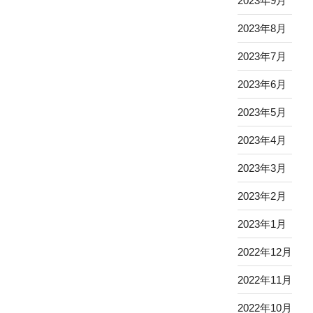
2023年9月
2023年8月
2023年7月
2023年6月
2023年5月
2023年4月
2023年3月
2023年2月
2023年1月
2022年12月
2022年11月
2022年10月