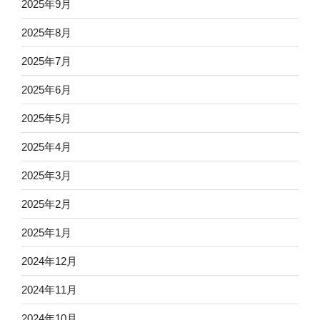
2025年9月
2025年8月
2025年7月
2025年6月
2025年5月
2025年4月
2025年3月
2025年2月
2025年1月
2024年12月
2024年11月
2024年10月