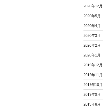
2020年12月
2020年5月
2020年4月
2020年3月
2020年2月
2020年1月
2019年12月
2019年11月
2019年10月
2019年9月
2019年8月