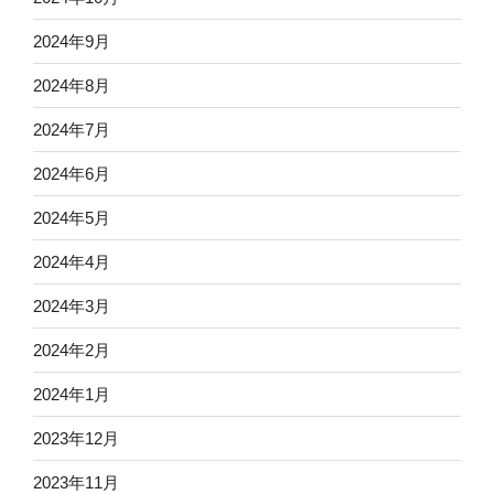
2024年9月
2024年8月
2024年7月
2024年6月
2024年5月
2024年4月
2024年3月
2024年2月
2024年1月
2023年12月
2023年11月