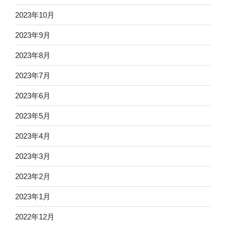
2023年10月
2023年9月
2023年8月
2023年7月
2023年6月
2023年5月
2023年4月
2023年3月
2023年2月
2023年1月
2022年12月