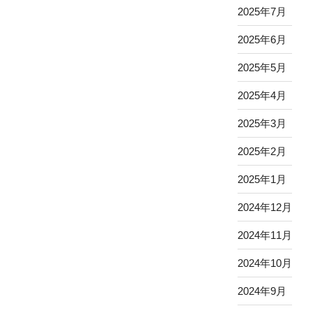
2025年7月
2025年6月
2025年5月
2025年4月
2025年3月
2025年2月
2025年1月
2024年12月
2024年11月
2024年10月
2024年9月