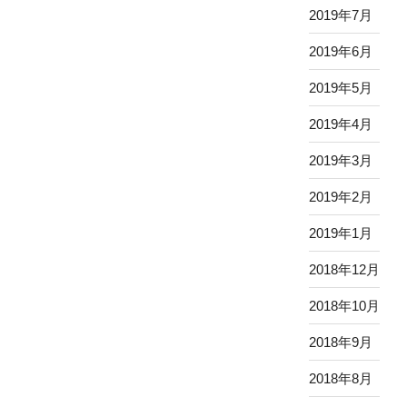
2019年7月
2019年6月
2019年5月
2019年4月
2019年3月
2019年2月
2019年1月
2018年12月
2018年10月
2018年9月
2018年8月