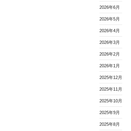
2026年6月
2026年5月
2026年4月
2026年3月
2026年2月
2026年1月
2025年12月
2025年11月
2025年10月
2025年9月
2025年8月