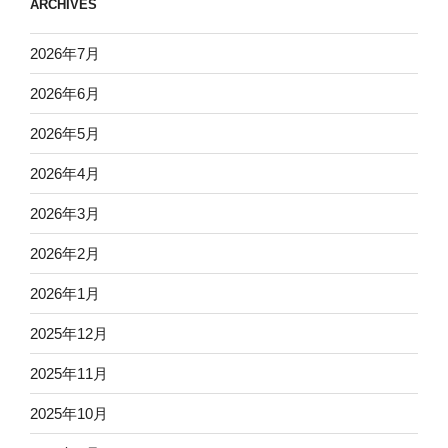
ARCHIVES
2026年7月
2026年6月
2026年5月
2026年4月
2026年3月
2026年2月
2026年1月
2025年12月
2025年11月
2025年10月