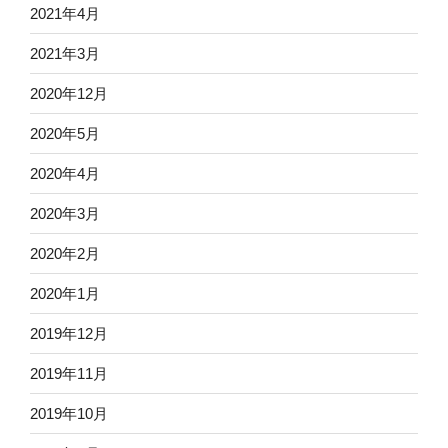
2021年4月
2021年3月
2020年12月
2020年5月
2020年4月
2020年3月
2020年2月
2020年1月
2019年12月
2019年11月
2019年10月