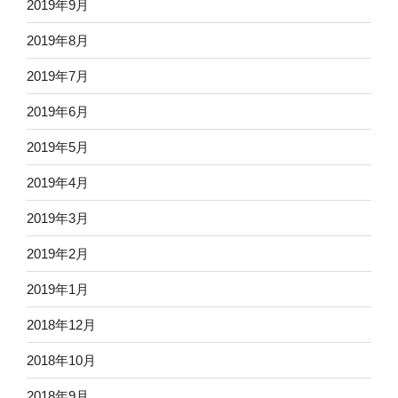
2019年9月
2019年8月
2019年7月
2019年6月
2019年5月
2019年4月
2019年3月
2019年2月
2019年1月
2018年12月
2018年10月
2018年9月