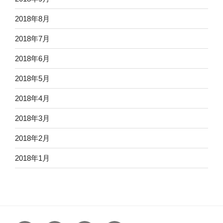
2018年8月
2018年7月
2018年6月
2018年5月
2018年4月
2018年3月
2018年2月
2018年1月