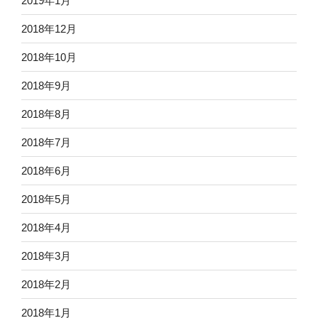
2019年1月
2018年12月
2018年10月
2018年9月
2018年8月
2018年7月
2018年6月
2018年5月
2018年4月
2018年3月
2018年2月
2018年1月