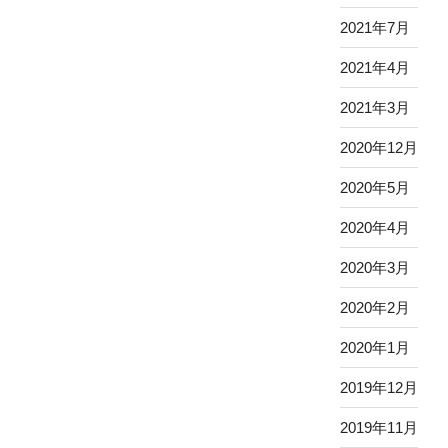
2021年7月
2021年4月
2021年3月
2020年12月
2020年5月
2020年4月
2020年3月
2020年2月
2020年1月
2019年12月
2019年11月