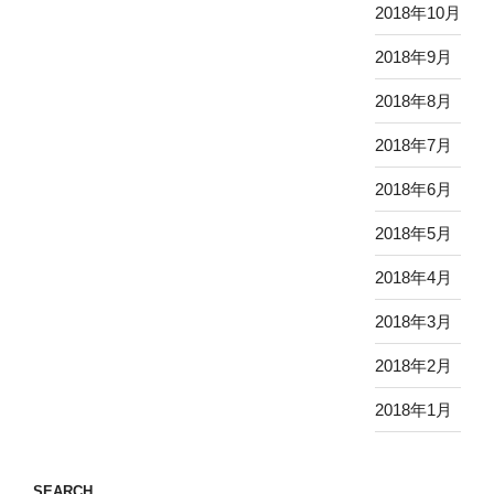
2018年10月
2018年9月
2018年8月
2018年7月
2018年6月
2018年5月
2018年4月
2018年3月
2018年2月
2018年1月
SEARCH