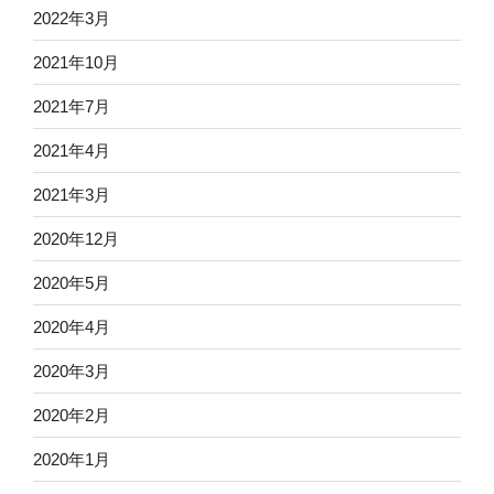
2022年3月
2021年10月
2021年7月
2021年4月
2021年3月
2020年12月
2020年5月
2020年4月
2020年3月
2020年2月
2020年1月