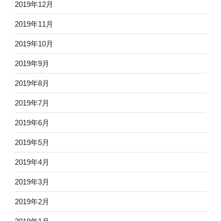
2019年12月
2019年11月
2019年10月
2019年9月
2019年8月
2019年7月
2019年6月
2019年5月
2019年4月
2019年3月
2019年2月