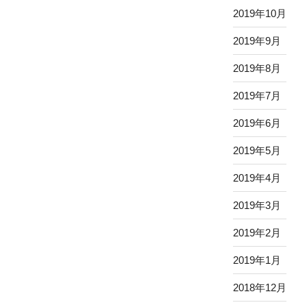
2019年10月
2019年9月
2019年8月
2019年7月
2019年6月
2019年5月
2019年4月
2019年3月
2019年2月
2019年1月
2018年12月