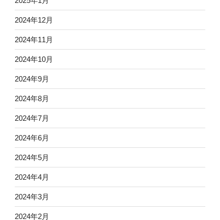
2025年1月
2024年12月
2024年11月
2024年10月
2024年9月
2024年8月
2024年7月
2024年6月
2024年5月
2024年4月
2024年3月
2024年2月