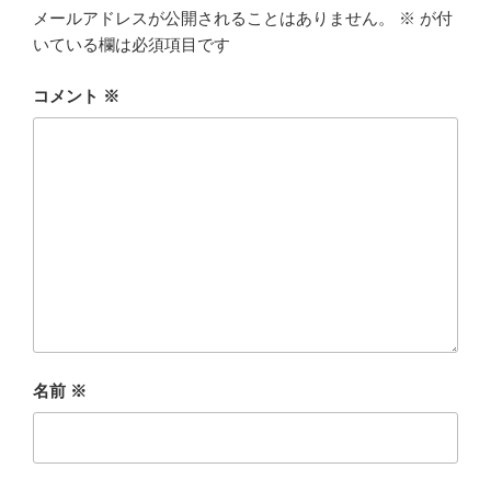
メールアドレスが公開されることはありません。
※
が付
いている欄は必須項目です
コメント
※
名前
※