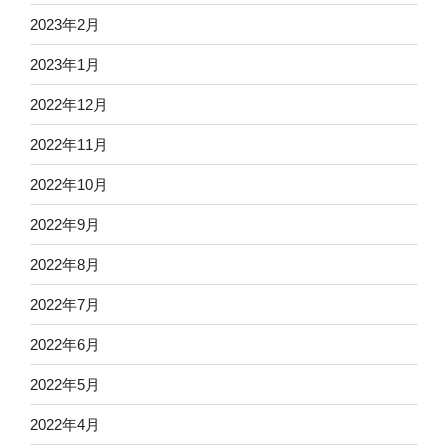
2023年2月
2023年1月
2022年12月
2022年11月
2022年10月
2022年9月
2022年8月
2022年7月
2022年6月
2022年5月
2022年4月