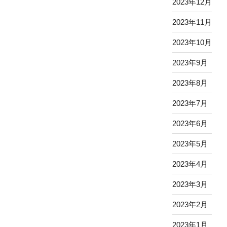
2023年12月
2023年11月
2023年10月
2023年9月
2023年8月
2023年7月
2023年6月
2023年5月
2023年4月
2023年3月
2023年2月
2023年1月