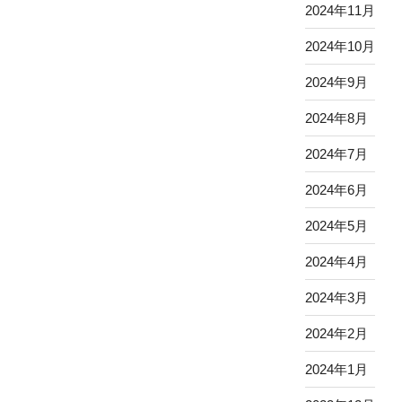
2024年11月
2024年10月
2024年9月
2024年8月
2024年7月
2024年6月
2024年5月
2024年4月
2024年3月
2024年2月
2024年1月