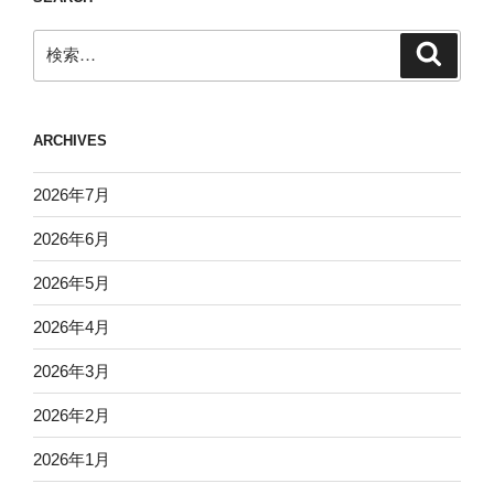
検
検
索
索:
ARCHIVES
2026年7月
2026年6月
2026年5月
2026年4月
2026年3月
2026年2月
2026年1月