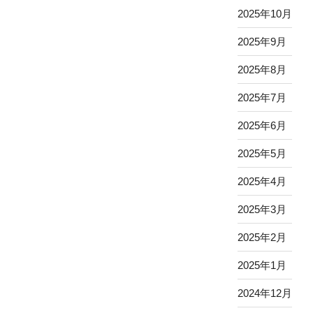
2025年10月
2025年9月
2025年8月
2025年7月
2025年6月
2025年5月
2025年4月
2025年3月
2025年2月
2025年1月
2024年12月