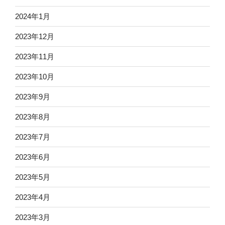
2024年1月
2023年12月
2023年11月
2023年10月
2023年9月
2023年8月
2023年7月
2023年6月
2023年5月
2023年4月
2023年3月