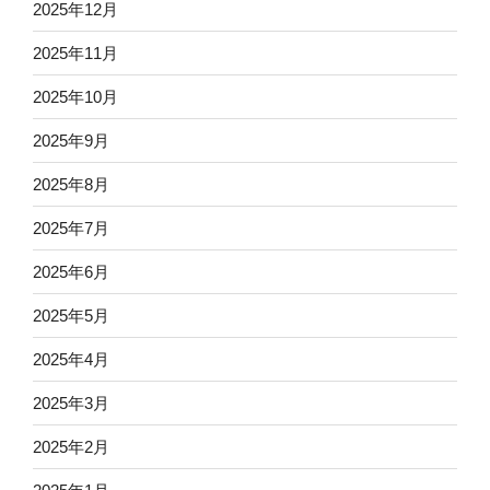
2025年12月
2025年11月
2025年10月
2025年9月
2025年8月
2025年7月
2025年6月
2025年5月
2025年4月
2025年3月
2025年2月