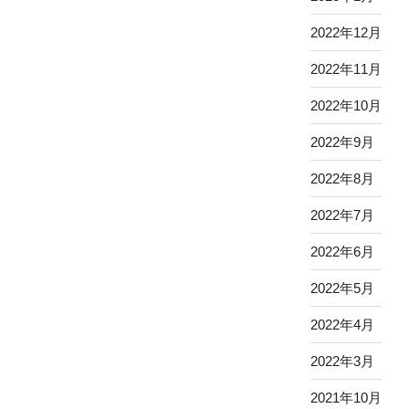
2022年12月
2022年11月
2022年10月
2022年9月
2022年8月
2022年7月
2022年6月
2022年5月
2022年4月
2022年3月
2021年10月