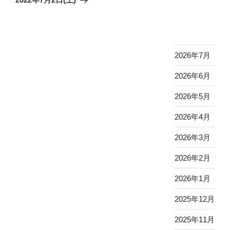
投
ー
稿
シ
ョ
ン
2026年7月
2026年6月
2026年5月
2026年4月
2026年3月
2026年2月
2026年1月
2025年12月
2025年11月