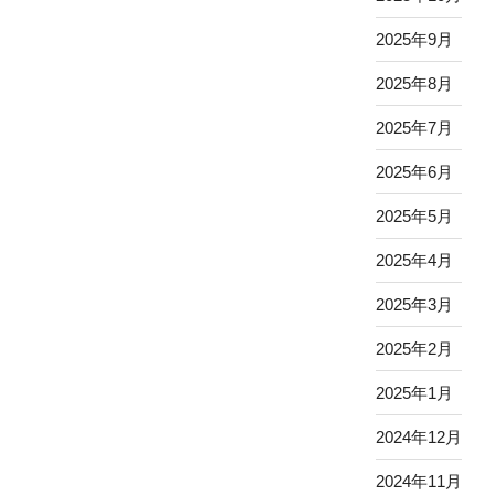
2025年9月
2025年8月
2025年7月
2025年6月
2025年5月
2025年4月
2025年3月
2025年2月
2025年1月
2024年12月
2024年11月