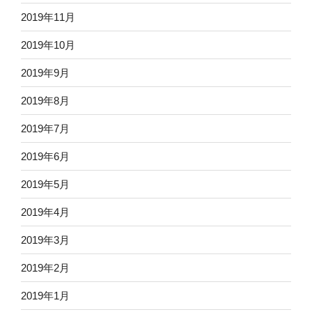
2019年11月
2019年10月
2019年9月
2019年8月
2019年7月
2019年6月
2019年5月
2019年4月
2019年3月
2019年2月
2019年1月