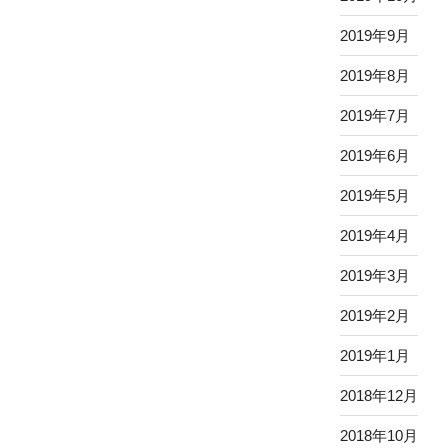
2019年9月
2019年8月
2019年7月
2019年6月
2019年5月
2019年4月
2019年3月
2019年2月
2019年1月
2018年12月
2018年10月