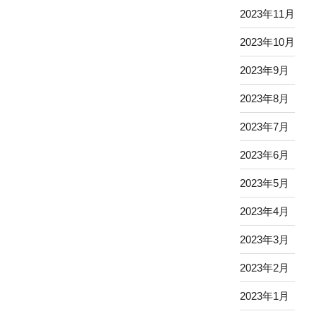
2023年11月
2023年10月
2023年9月
2023年8月
2023年7月
2023年6月
2023年5月
2023年4月
2023年3月
2023年2月
2023年1月