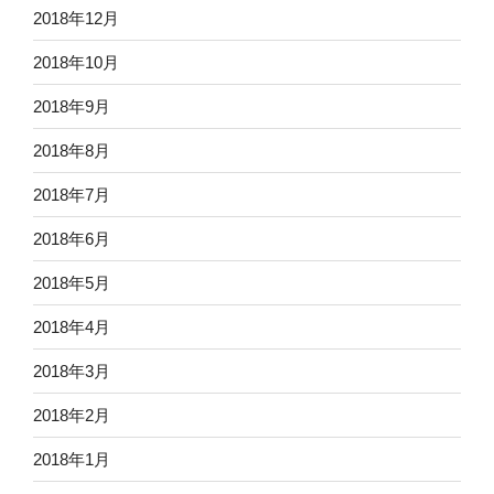
2018年12月
2018年10月
2018年9月
2018年8月
2018年7月
2018年6月
2018年5月
2018年4月
2018年3月
2018年2月
2018年1月