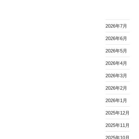
稿
シ
ョ
ン
2026年7月
2026年6月
2026年5月
2026年4月
2026年3月
2026年2月
2026年1月
2025年12月
2025年11月
2025年10月