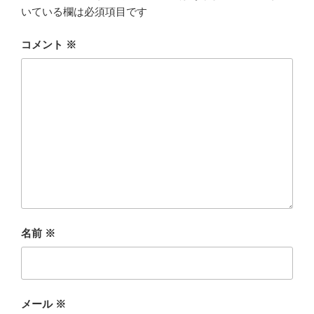
いている欄は必須項目です
コメント
※
名前
※
メール
※