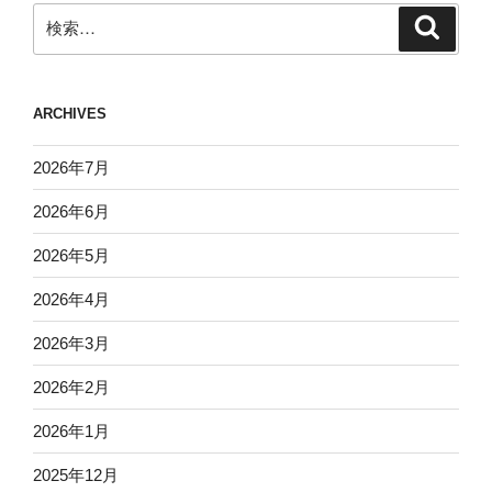
検
検
索
索:
ARCHIVES
2026年7月
2026年6月
2026年5月
2026年4月
2026年3月
2026年2月
2026年1月
2025年12月