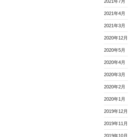
2021年7月
2021年4月
2021年3月
2020年12月
2020年5月
2020年4月
2020年3月
2020年2月
2020年1月
2019年12月
2019年11月
2019年10月