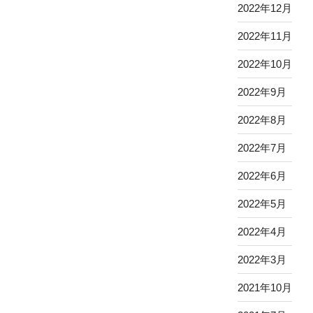
2022年12月
2022年11月
2022年10月
2022年9月
2022年8月
2022年7月
2022年6月
2022年5月
2022年4月
2022年3月
2021年10月