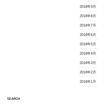
2018年9月
2018年8月
2018年7月
2018年6月
2018年5月
2018年4月
2018年3月
2018年2月
2018年1月
SEARCH