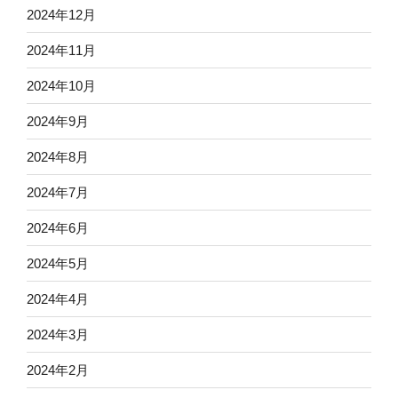
2024年12月
2024年11月
2024年10月
2024年9月
2024年8月
2024年7月
2024年6月
2024年5月
2024年4月
2024年3月
2024年2月