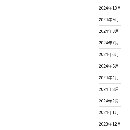
2024年10月
2024年9月
2024年8月
2024年7月
2024年6月
2024年5月
2024年4月
2024年3月
2024年2月
2024年1月
2023年12月