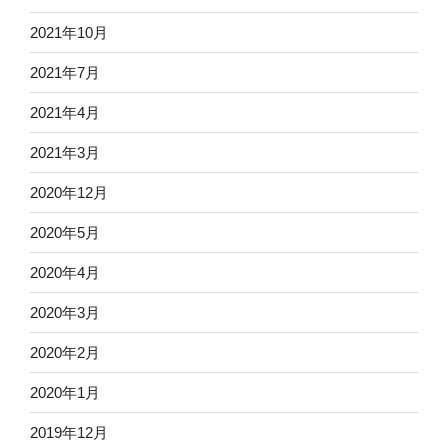
2021年10月
2021年7月
2021年4月
2021年3月
2020年12月
2020年5月
2020年4月
2020年3月
2020年2月
2020年1月
2019年12月