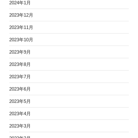
2024年1月
2023年12月
2023年11月
2023年10月
2023年9月
2023年8月
2023年7月
2023年6月
2023年5月
2023年4月
2023年3月