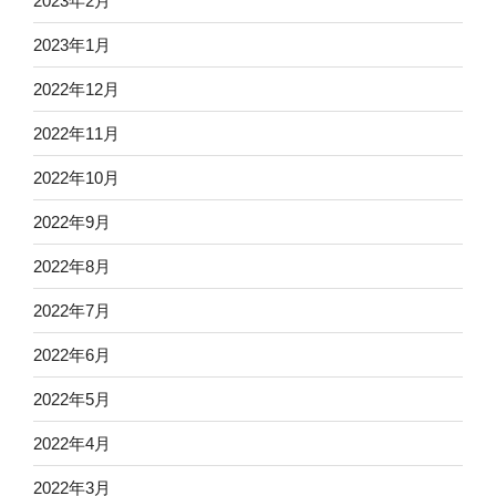
2023年2月
2023年1月
2022年12月
2022年11月
2022年10月
2022年9月
2022年8月
2022年7月
2022年6月
2022年5月
2022年4月
2022年3月