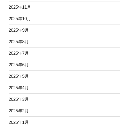
2025年11月
2025年10月
2025年9月
2025年8月
2025年7月
2025年6月
2025年5月
2025年4月
2025年3月
2025年2月
2025年1月