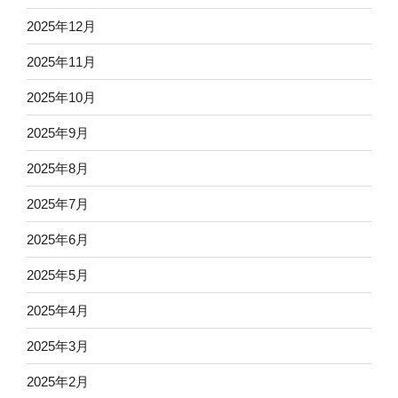
2025年12月
2025年11月
2025年10月
2025年9月
2025年8月
2025年7月
2025年6月
2025年5月
2025年4月
2025年3月
2025年2月