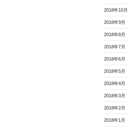
2018年10月
2018年9月
2018年8月
2018年7月
2018年6月
2018年5月
2018年4月
2018年3月
2018年2月
2018年1月