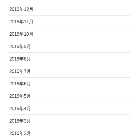
2019年12月
2019年11月
2019年10月
2019年9月
2019年8月
2019年7月
2019年6月
2019年5月
2019年4月
2019年3月
2019年2月