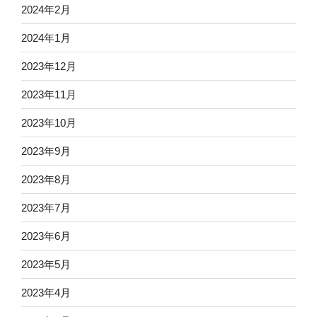
2024年2月
2024年1月
2023年12月
2023年11月
2023年10月
2023年9月
2023年8月
2023年7月
2023年6月
2023年5月
2023年4月