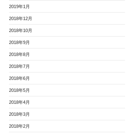
2019年1月
2018年12月
2018年10月
2018年9月
2018年8月
2018年7月
2018年6月
2018年5月
2018年4月
2018年3月
2018年2月