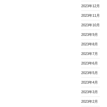
2023年12月
2023年11月
2023年10月
2023年9月
2023年8月
2023年7月
2023年6月
2023年5月
2023年4月
2023年3月
2023年2月