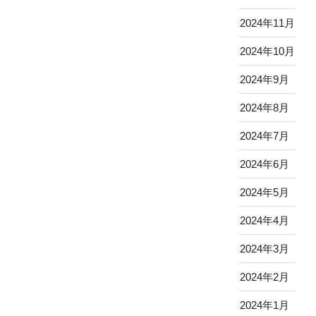
2024年11月
2024年10月
2024年9月
2024年8月
2024年7月
2024年6月
2024年5月
2024年4月
2024年3月
2024年2月
2024年1月