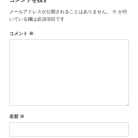
メールアドレスが公開されることはありません。
※
が付
いている欄は必須項目です
コメント
※
名前
※