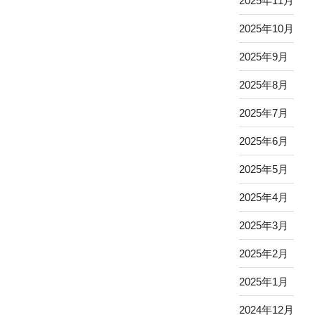
2025年11月
2025年10月
2025年9月
2025年8月
2025年7月
2025年6月
2025年5月
2025年4月
2025年3月
2025年2月
2025年1月
2024年12月