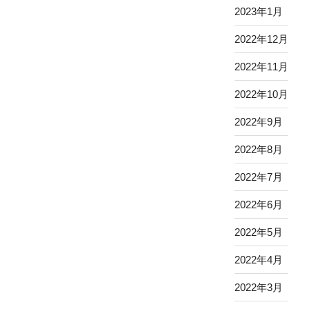
2023年1月
2022年12月
2022年11月
2022年10月
2022年9月
2022年8月
2022年7月
2022年6月
2022年5月
2022年4月
2022年3月