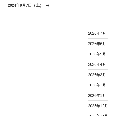
ゲ
の
2024年9月7日（土）
投
ー
稿
シ
ョ
ン
2026年7月
2026年6月
2026年5月
2026年4月
2026年3月
2026年2月
2026年1月
2025年12月