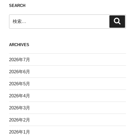
SEARCH
検
検
索
索:
ARCHIVES
2026年7月
2026年6月
2026年5月
2026年4月
2026年3月
2026年2月
2026年1月