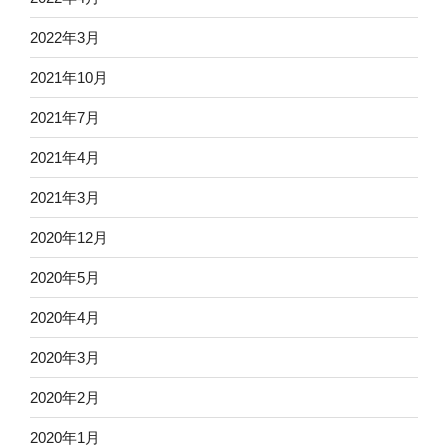
2022年3月
2021年10月
2021年7月
2021年4月
2021年3月
2020年12月
2020年5月
2020年4月
2020年3月
2020年2月
2020年1月