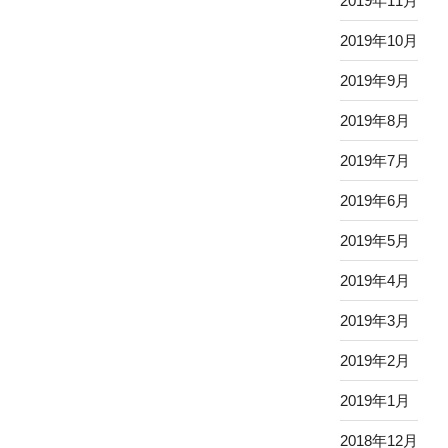
2019年11月
2019年10月
2019年9月
2019年8月
2019年7月
2019年6月
2019年5月
2019年4月
2019年3月
2019年2月
2019年1月
2018年12月