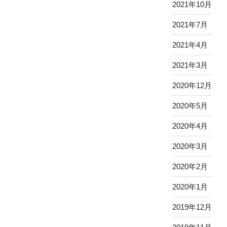
2021年10月
2021年7月
2021年4月
2021年3月
2020年12月
2020年5月
2020年4月
2020年3月
2020年2月
2020年1月
2019年12月