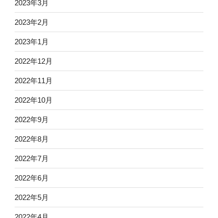
2023年3月
2023年2月
2023年1月
2022年12月
2022年11月
2022年10月
2022年9月
2022年8月
2022年7月
2022年6月
2022年5月
2022年4月