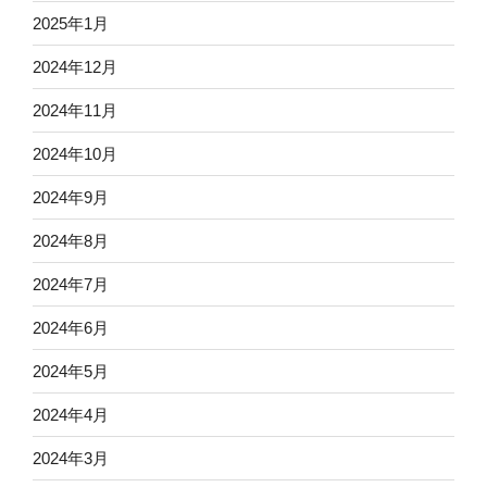
2025年1月
2024年12月
2024年11月
2024年10月
2024年9月
2024年8月
2024年7月
2024年6月
2024年5月
2024年4月
2024年3月